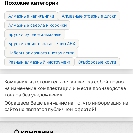
Похожие категории
Алмазные напильники
Алмазные отрезные диски
Алмазные сверла и коронки
Бруски ручные алмазные
Бруски хонинговальные тип АБХ
Наборы алмазного инструмента
Разный алмазный инструмент
Эльборовые круги
Компания-изготовитель оставляет за собой право
на изменение комплектации и места производства
товара без уведомления!
Обращаем Ваше внимание на то, что информация на
сайте не является публичной офертой!
О компании