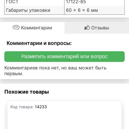
ГОСТ
17122-85
Габариты упаковки
60 × 6 × 6 мм
Комментарии
Отзывы
Комментарии и вопросы:
Разметить комментарий или вопрос
Комментариев пока нет, но ваш может быть
первым.
Похожие товары
Код товара:
14233