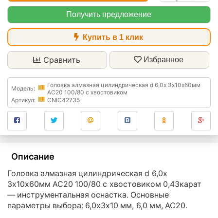
Получить предложение
Купить в 1 клик
Сравнить
Избранное
Головка алмазная цилиндрическая d 6,0х 3х10х60мм
Модель:
АС20 100/80 с хвостовиком
Артикул:
CNIC42735
Описание
Головка алмазная цилиндрическая d 6,0х
3х10х60мм АС20 100/80 с хвостовиком 0,43карат
— инструментальная оснастка. Основные
параметры выбора: 6,0х3х10 мм, 6,0 мм, АС20.