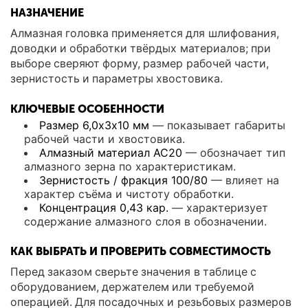
НАЗНАЧЕНИЕ
Алмазная головка применяется для шлифования,
доводки и обработки твёрдых материалов; при
выборе сверяют форму, размер рабочей части,
зернистость и параметры хвостовика.
КЛЮЧЕВЫЕ ОСОБЕННОСТИ
Размер 6,0х3х10 мм
— показывает габариты
рабочей части и хвостовика.
Алмазный материал АС20
— обозначает тип
алмазного зерна по характеристикам.
Зернистость / фракция 100/80
— влияет на
характер съёма и чистоту обработки.
Концентрация 0,43 кар.
— характеризует
содержание алмазного слоя в обозначении.
КАК ВЫБРАТЬ И ПРОВЕРИТЬ СОВМЕСТИМОСТЬ
Перед заказом сверьте значения в таблице с
оборудованием, держателем или требуемой
операцией. Для посадочных и резьбовых размеров