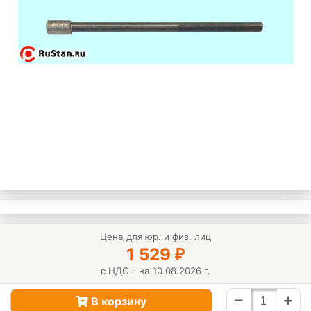
Цена для юр. и физ. лиц
1 529
₽
с НДС - на 10.08.2026 г.
В корзину