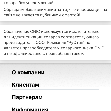
товара без уведомления!
Обращаем Ваше внимание на то, что информация на
сайте не является публичной офертой!
Обозначение CNIC используется исключительно
для идентификации товаров соответствующего
производителя. ООО "Компания "РуСтан" не
является правообладателем товарного знака CNIC
и не аффилировано с правообладателем.
О компании
Клиентам
Партнерам
Информация