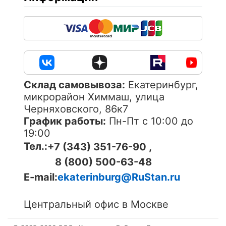
Cклад самовывоза:
Екатеринбург,
микрорайон Химмаш, улица
Черняховского, 86к7
График работы:
Пн-Пт с 10:00 до
19:00
Тел.:
+7 (343) 351-76-90 ,
8 (800) 500-63-48
E-mail:
ekaterinburg@RuStan.ru
Центральный офис в Москве