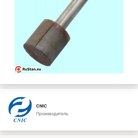
CNIC
Производитель