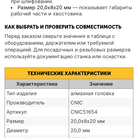
при шлифовании.
Размер 20,0х8х20 мм
— показывает габариты
рабочей части и хвостовика.
КАК ВЫБРАТЬ И ПРОВЕРИТЬ СОВМЕСТИМОСТЬ
Перед заказом сверьте значения в таблице с
оборудованием, держателем или требуемой
операцией. Для посадочных и резьбовых размеров
используйте документацию станка или оснастки.
ТЕХНИЧЕСКИЕ ХАРАКТЕРИСТИКИ
Характеристика
Значение
Тип изделия
алмазная головка
Производитель
CNIC
Артикул
CNIC51654
Размер
20,0х8х20 мм
Диаметр
20,0 мм