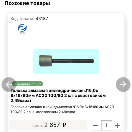
Похожие товары
Код товара:
43187
В наличии 11 шт.
Головка алмазная цилиндрическая d16,0х
8х16х80мм АС20 100/80 2 сл. с хвостовиком
2.49карат
Головка алмазная цилиндрическая d16,0х 8х16х80мм АС20
100/80 2 сл. с хвостовиком 2.49карат
2 657
p