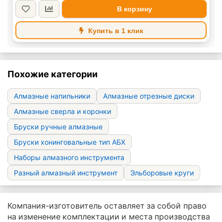
В корзину
Купить в 1 клик
Похожие категории
Алмазные напильники
Алмазные отрезные диски
Алмазные сверла и коронки
Бруски ручные алмазные
Бруски хонинговальные тип АБХ
Наборы алмазного инструмента
Разный алмазный инструмент
Эльборовые круги
Компания-изготовитель оставляет за собой право
на изменение комплектации и места производства