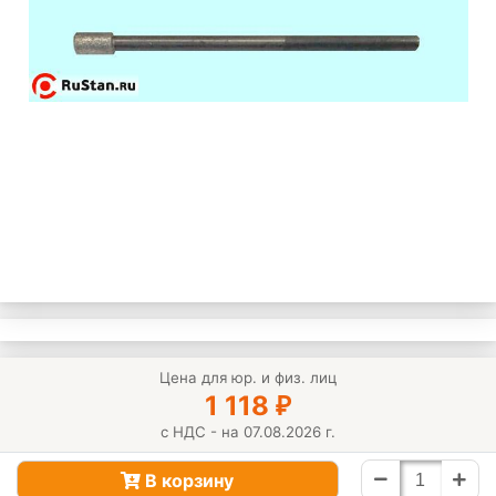
Цена для юр. и физ. лиц
1 118
₽
с НДС - на 07.08.2026 г.
В корзину