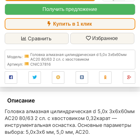
Получить предложение
Купить в 1 клик
Сравнить
Избранное
Головка алмазная цилиндрическая d 5,0х 3х6х60мм
Модель:
АС20 80/63 2 сл. с хвостовиком
Артикул:
CNIC37816
Описание
Головка алмазная цилиндрическая d 5,0х 3х6х60мм
АС20 80/63 2 сл. с хвостовиком 0,32карат —
инструментальная оснастка. Основные параметры
выбора: 5,0х3х6 мм, 5,0 мм, АС20.