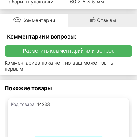
Габариты упаковки
60 × 5 × 5 мм
Комментарии
Отзывы
Комментарии и вопросы:
Разметить комментарий или вопрос
Комментариев пока нет, но ваш может быть
первым.
Похожие товары
Код товара:
14233