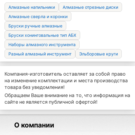
Алмазные напильники
Алмазные отрезные диски
Алмазные сверла и коронки
Бруски ручные алмазные
Бруски хонинговальные тип АБХ
Наборы алмазного инструмента
Разный алмазный инструмент
Эльборовые круги
Компания-изготовитель оставляет за собой право
на изменение комплектации и места производства
товара без уведомления!
Обращаем Ваше внимание на то, что информация на
сайте не является публичной офертой!
О компании