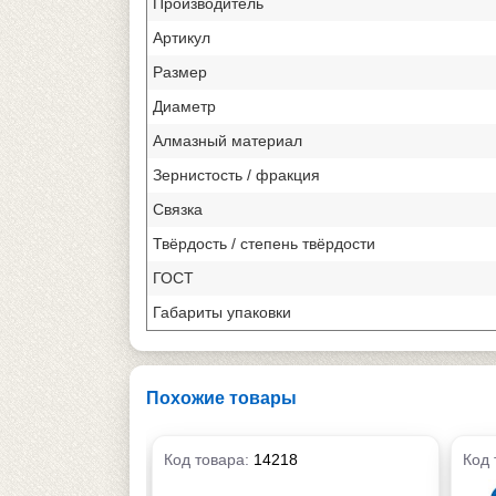
Производитель
Артикул
Размер
Диаметр
Алмазный материал
Зернистость / фракция
Связка
Твёрдость / степень твёрдости
ГОСТ
Габариты упаковки
Похожие товары
Код товара:
14218
Код 