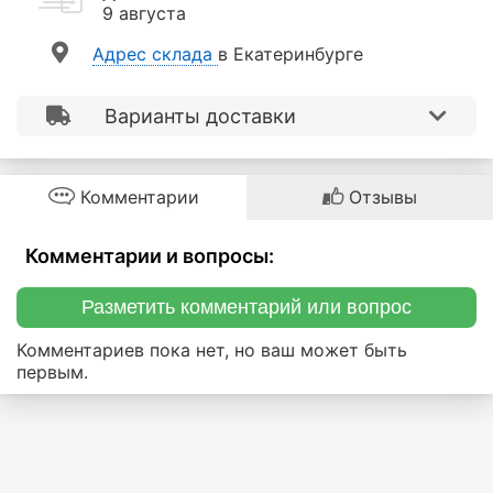
9 августа
Aдрес склада
в Екатеринбурге
Варианты доставки
Комментарии
Отзывы
Комментарии и вопросы:
Разметить комментарий или вопрос
Комментариев пока нет, но ваш может быть
первым.