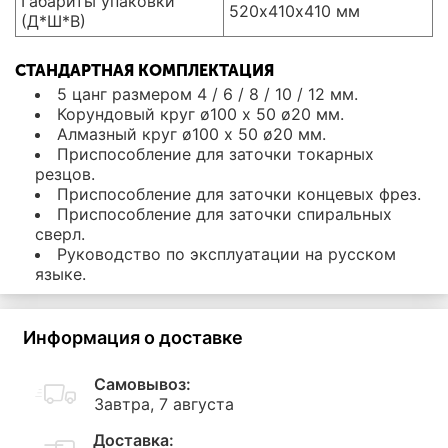
Габариты упаковки
520х410х410 мм
(Д*Ш*В)
СТАНДАРТНАЯ КОМПЛЕКТАЦИЯ
5 цанг размером 4 / 6 / 8 / 10 / 12 мм.
Корундовый круг ø100 х 50 ø20 мм.
Алмазный круг ø100 х 50 ø20 мм.
Приспособление для заточки токарных
резцов.
Приспособление для заточки концевых фрез.
Приспособление для заточки спиральных
сверл.
Руководство по эксплуатации на русском
языке.
Информация о доставке
Самовывоз:
Завтра, 7 августа
Доставка: