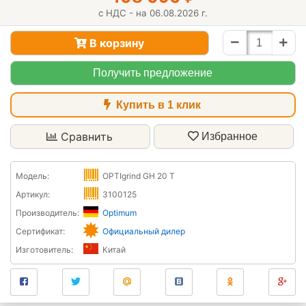
с НДС - на 06.08.2026 г.
В корзину
Получить предложение
Купить в 1 клик
Сравнить
Избранное
Модель:
OPTIgrind GH 20 T
Артикул:
3100125
Производитель:
Optimum
Сертификат:
Официальный дилер
Изготовитель:
Китай