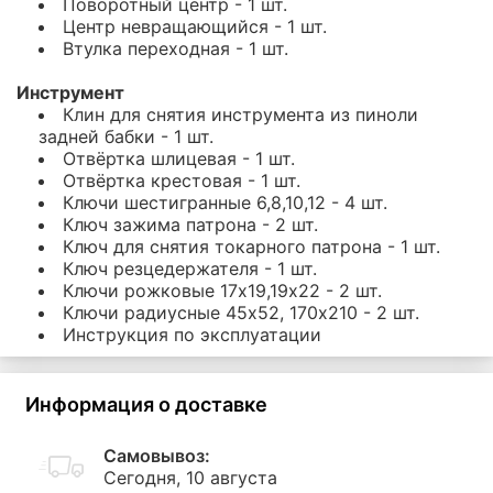
Поворотный центр - 1 шт.
Центр невращающийся - 1 шт.
Втулка переходная - 1 шт.
Инструмент
Клин для снятия инструмента из пиноли
задней бабки - 1 шт.
Отвёртка шлицевая - 1 шт.
Отвёртка крестовая - 1 шт.
Ключи шестигранные 6,8,10,12 - 4 шт.
Ключ зажима патрона - 2 шт.
Ключ для снятия токарного патрона - 1 шт.
Ключ резцедержателя - 1 шт.
Ключи рожковые 17х19,19х22 - 2 шт.
Ключи радиусные 45х52, 170х210 - 2 шт.
Инструкция по эксплуатации
Информация о доставке
Самовывоз:
Сегодня, 10 августа