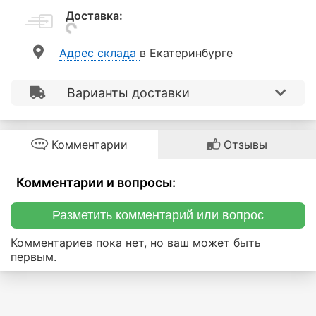
Доставка:
Aдрес склада
в Екатеринбурге
Варианты доставки
Комментарии
Отзывы
Комментарии и вопросы:
Разметить комментарий или вопрос
Комментариев пока нет, но ваш может быть
первым.