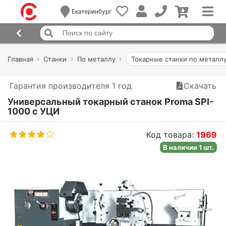
Екатеринбург
Главная
Станки
По металлу
Токарные станки по металл
Гарантия производителя 1 год
Скачать
Универсальный токарный станок Proma SPI-
1000 с УЦИ
Код товара:
1969
В наличии 1 шт.