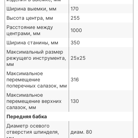
Ширина выемки, мм
170
Высота центра, мм
255
Расстояние между
1000
центрами, мм
Ширина станины, мм
350
Максимальный размер
режущего инструмента,
25х25
мм
Максимальное
перемещение
316
поперечных салазок, мм
Максимальное
перемещение верхних
130
салазок, мм
Передняя бабка
Диаметр осевого
отверстия шпинделя,
диам. 80