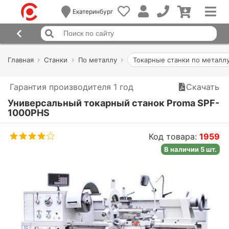
Екатеринбург
Главная
Станки
По металлу
Токарные станки по металл
Гарантия производителя 1 год
Скачать
Универсальный токарный станок Proma SPF-
1000PHS
Код товара:
1959
В наличии 5 шт.