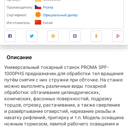
Производитель:
Proma
Сертификат:
Официальный дилер
Изготовитель:
Китай
Описание
Универсальный токарный станок PROMA SPF-
1000PHS предназначен для обработки тел вращения
путём снятия с них стружки при обточке. На станке
можно выполнять различные виды токарной
обработки: обтачивание цилиндрических,
конических, фасонных поверхностей, подрезку
торцов, отрезку, растачивание, а также сверление
и развёртывание отверстий, нарезание резьбы и
накатку рифлений, притирку и т.п. Модель оснащена
ножным тормозом, лампой рабочего освещения и