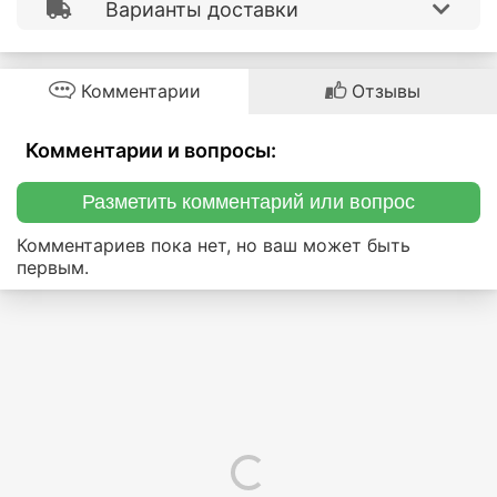
Варианты доставки
Комментарии
Отзывы
Комментарии и вопросы:
Разметить комментарий или вопрос
Комментариев пока нет, но ваш может быть
первым.