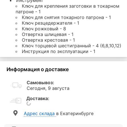
Инструмент
Ключ для крепления заготовки в токарном
патроне - 1
Ключ для снятия токарного патрона - 1
Ключ резцедержателя - 1
Ключ рожковый - 8
Отвертка шлицевая - 1
Отвертка крестовая - 1
Ключ торцевой шестигранный - 4 (6,8,10,12)
Инструкция по эксплуатации - 1
Информация о доставке
Самовывоз:
Сегодня, 9 августа
Доставка:
Aдрес склада
в Екатеринбурге