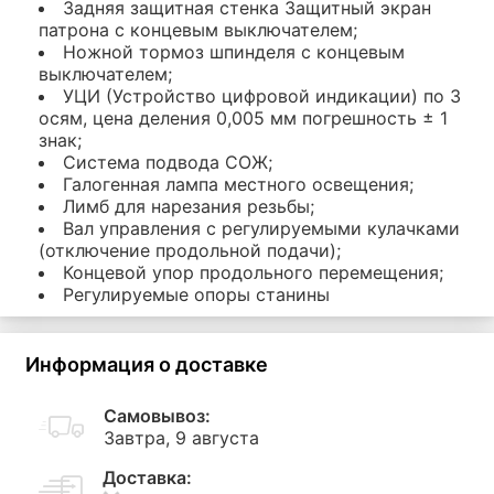
Задняя защитная стенка Защитный экран
патрона с концевым выключателем;
Ножной тормоз шпинделя с концевым
выключателем;
УЦИ (Устройство цифровой индикации) по 3
осям, цена деления 0,005 мм погрешность ± 1
знак;
Система подвода СОЖ;
Галогенная лампа местного освещения;
Лимб для нарезания резьбы;
Вал управления с регулируемыми кулачками
(отключение продольной подачи);
Концевой упор продольного перемещения;
Регулируемые опоры станины
Информация о доставке
Самовывоз:
Завтра, 9 августа
Доставка: