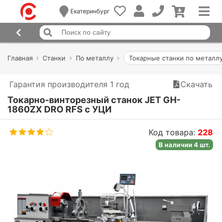
Екатеринбург
Главная
Станки
По металлу
Токарные станки по металл
Гарантия производителя 1 год
Скачать
Токарно-винторезный станок JET GH-
1860ZX DRO RFS c УЦИ
Код товара:
228
В наличии 4 шт.