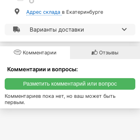
Aдрес склада
в Екатеринбурге
Варианты доставки
Комментарии
Отзывы
Комментарии и вопросы:
Разметить комментарий или вопрос
Комментариев пока нет, но ваш может быть
первым.