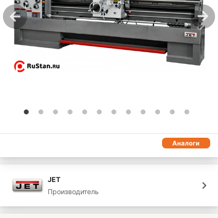
Аналоги
JET
Производитель