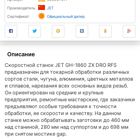
Производитель:
JET
Сертификат:
Официальный дилер
Описание
Скоростной станок JET GH-1860 ZX DRO RFS
предназначен для токарной обработки различных
сортов стали, чугуна, алюминия, цветных металлов
и сплавов, нарезания всех основных видов резьб.
Он ориентирован на средние и крупные
предприятия, ремонтные мастерские, где заказчики
предъявляют особые требования к точности
обработки, ее скорости и качеству. На данном
станке можно обрабатывать заготовки до 460 мм
над станиной, 280 мм над суппортом и до 698 мм
при снятом мостике gap.