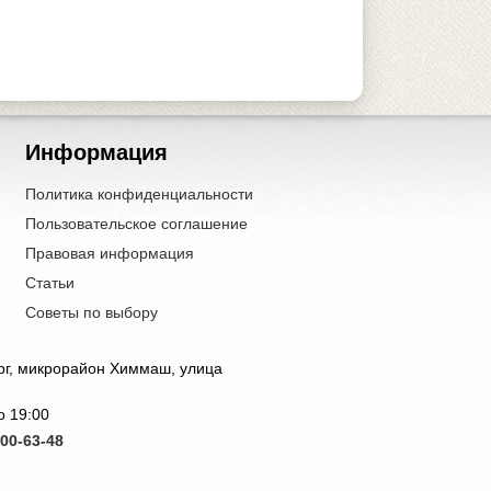
Информация
Политика конфиденциальности
Пользовательское соглашение
Правовая информация
Статьи
Советы по выбору
г, микрорайон Химмаш, улица
о 19:00
500-63-48