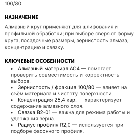
100/80.
НАЗНАЧЕНИЕ
Алмазный круг применяют для шлифования и
профильной обработки; при выборе сверяют форму
круга, посадочные размеры, зернистость алмаза,
концентрацию и связку.
КЛЮЧЕВЫЕ ОСОБЕННОСТИ
Алмазный материал АС4
— помогает
проверить совместимость и корректность
выбора.
Зернистость / фракция 100/80
— влияет на
съём материала и чистоту поверхности.
Концентрация 25,4 кар.
— характеризует
содержание алмазного слоя.
Связка В2-01
— важна для режима работы и
удержания зерна.
Радиус профиля R2,0
— используется при
подборе фасонного профиля.