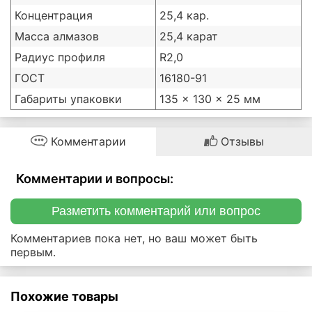
Концентрация
25,4 кар.
Масса алмазов
25,4 карат
Радиус профиля
R2,0
ГОСТ
16180-91
Габариты упаковки
135 × 130 × 25 мм
Комментарии
Отзывы
Комментарии и вопросы:
Разметить комментарий или вопрос
Комментариев пока нет, но ваш может быть
первым.
Похожие товары