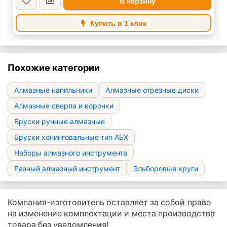
В корзину
Купить в 1 клик
Похожие категории
Алмазные напильники
Алмазные отрезные диски
Алмазные сверла и коронки
Бруски ручные алмазные
Бруски хонинговальные тип АБХ
Наборы алмазного инструмента
Разный алмазный инструмент
Эльборовые круги
Компания-изготовитель оставляет за собой право
на изменение комплектации и места производства
товара без уведомления!