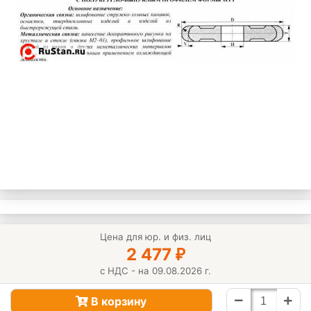
Цена для юр. и физ. лиц
2 477
₽
с НДС - на 09.08.2026 г.
В корзину