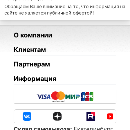
Обращаем Ваше внимание на то, что информация на
сайте не является публичной офертой!
О компании
Клиентам
Партнерам
Информация
Cклад самовывоза:
Екатеринбург,