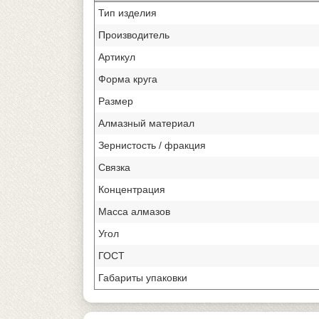
Тип изделия
Производитель
Артикул
Форма круга
Размер
Алмазный материал
Зернистость / фракция
Связка
Концентрация
Масса алмазов
Угол
ГОСТ
Габариты упаковки