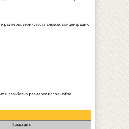
е размеры, зернистость алмаза, концентрацию
ых и резьбовых размеров используйте
Значение