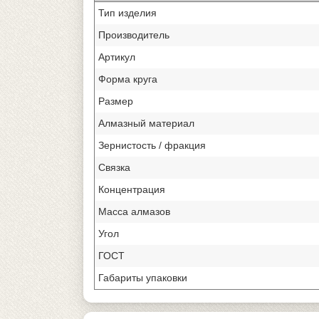
Тип изделия
Производитель
Артикул
Форма круга
Размер
Алмазный материал
Зернистость / фракция
Связка
Концентрация
Масса алмазов
Угол
ГОСТ
Габариты упаковки