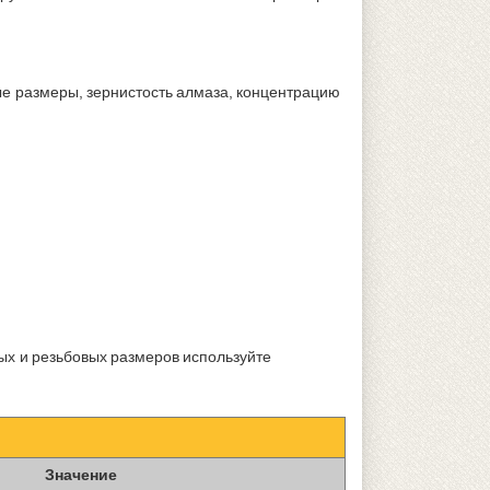
е размеры, зернистость алмаза, концентрацию
ых и резьбовых размеров используйте
Значение