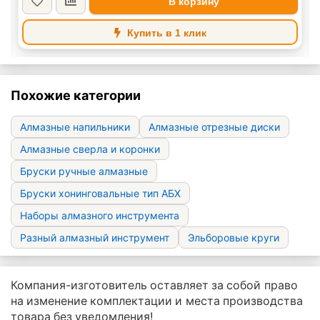
В корзину
Купить в 1 клик
Похожие категории
Алмазные напильники
Алмазные отрезные диски
Алмазные сверла и коронки
Бруски ручные алмазные
Бруски хонинговальные тип АБХ
Наборы алмазного инструмента
Разный алмазный инструмент
Эльборовые круги
Компания-изготовитель оставляет за собой право
на изменение комплектации и места производства
товара без уведомления!