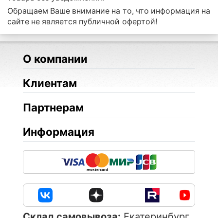
Обращаем Ваше внимание на то, что информация на
сайте не является публичной офертой!
О компании
Клиентам
Партнерам
Информация
Cклад самовывоза:
Екатеринбург,