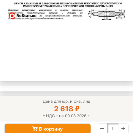
Цена для юр. и физ. лиц
2 618
₽
с НДС - на 09.08.2026 г.
В корзину