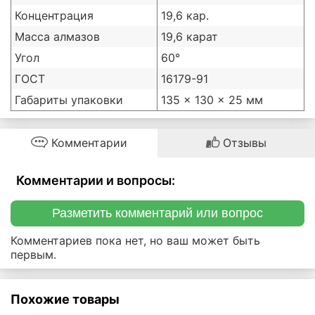
Концентрация
19,6 кар.
Масса алмазов
19,6 карат
Угол
60°
ГОСТ
16179-91
Габариты упаковки
135 × 130 × 25 мм
Комментарии
Отзывы
Комментарии и вопросы:
Разметить комментарий или вопрос
Комментариев пока нет, но ваш может быть
первым.
Похожие товары