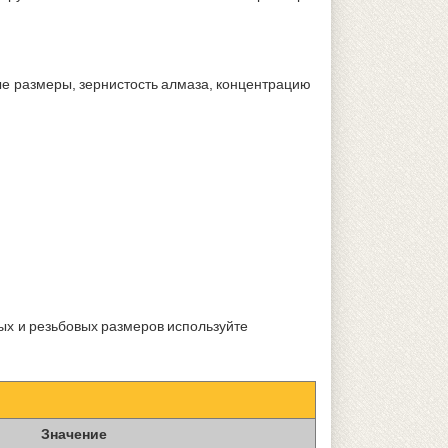
е размеры, зернистость алмаза, концентрацию
ых и резьбовых размеров используйте
Значение