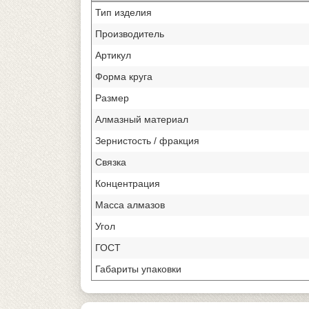
Тип изделия
Производитель
Артикул
Форма круга
Размер
Алмазный материал
Зернистость / фракция
Связка
Концентрация
Масса алмазов
Угол
ГОСТ
Габариты упаковки