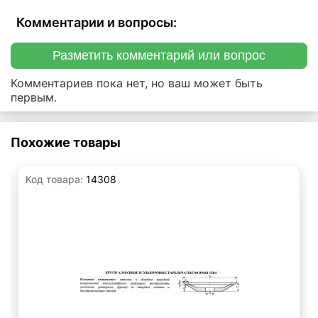
Комментарии и вопросы:
Разметить комментарий или вопрос
Комментариев пока нет, но ваш может быть
первым.
Похожие товары
Код товара:
14308