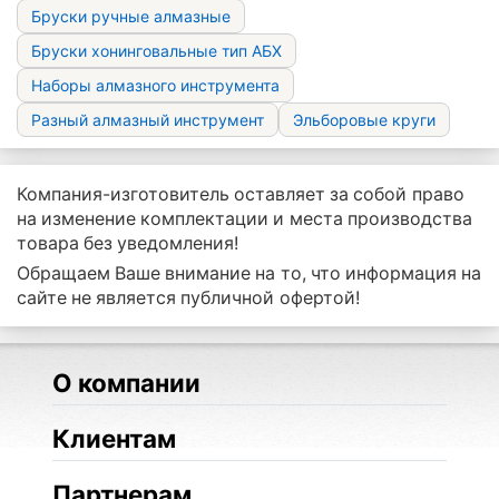
Бруски ручные алмазные
Бруски хонинговальные тип АБХ
Наборы алмазного инструмента
Разный алмазный инструмент
Эльборовые круги
Компания-изготовитель оставляет за собой право
на изменение комплектации и места производства
товара без уведомления!
Обращаем Ваше внимание на то, что информация на
сайте не является публичной офертой!
О компании
Клиентам
Партнерам