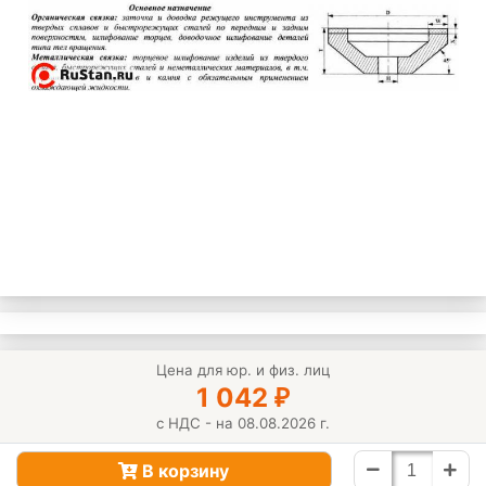
Цена для юр. и физ. лиц
1 042
₽
с НДС - на 08.08.2026 г.
В корзину