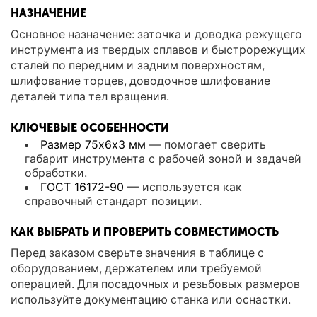
НАЗНАЧЕНИЕ
Основное назначение: заточка и доводка режущего
инструмента из твердых сплавов и быстрорежущих
сталей по передним и задним поверхностям,
шлифование торцев, доводочное шлифование
деталей типа тел вращения.
КЛЮЧЕВЫЕ ОСОБЕННОСТИ
Размер 75х6х3 мм
— помогает сверить
габарит инструмента с рабочей зоной и задачей
обработки.
ГОСТ 16172-90
— используется как
справочный стандарт позиции.
КАК ВЫБРАТЬ И ПРОВЕРИТЬ СОВМЕСТИМОСТЬ
Перед заказом сверьте значения в таблице с
оборудованием, держателем или требуемой
операцией. Для посадочных и резьбовых размеров
используйте документацию станка или оснастки.