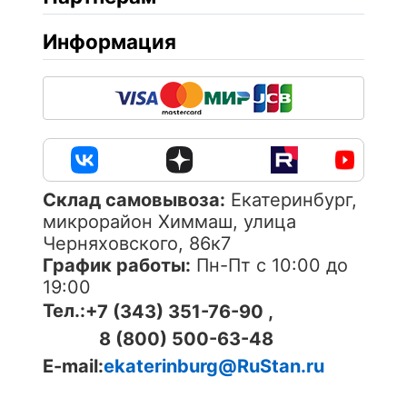
Информация
Cклад самовывоза:
Екатеринбург,
микрорайон Химмаш, улица
Черняховского, 86к7
График работы:
Пн-Пт с 10:00 до
19:00
Тел.:
+7 (343) 351-76-90 ,
8 (800) 500-63-48
E-mail:
ekaterinburg@RuStan.ru