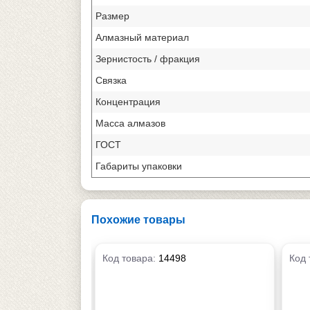
Размер
Алмазный материал
Зернистость / фракция
Связка
Концентрация
Масса алмазов
ГОСТ
Габариты упаковки
Похожие товары
Код товара:
14498
Код 