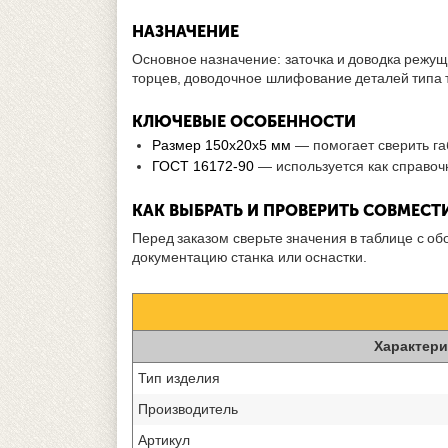
НАЗНАЧЕНИЕ
Основное назначение: заточка и доводка режу
торцев, доводочное шлифование деталей типа 
КЛЮЧЕВЫЕ ОСОБЕННОСТИ
Размер 150х20х5 мм
— помогает сверить га
ГОСТ 16172-90
— используется как справоч
КАК ВЫБРАТЬ И ПРОВЕРИТЬ СОВМЕС
Перед заказом сверьте значения в таблице с о
документацию станка или оснастки.
Характери
Тип изделия
Производитель
Артикул