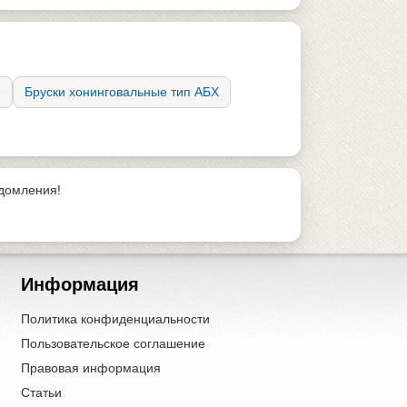
е
Бруски хонинговальные тип АБХ
едомления!
Информация
Политика конфиденциальности
Пользовательское соглашение
Правовая информация
Статьи