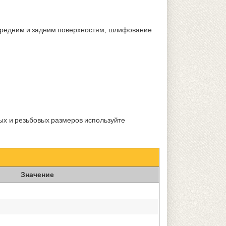
передним и задним поверхностям, шлифование
ых и резьбовых размеров используйте
Значение