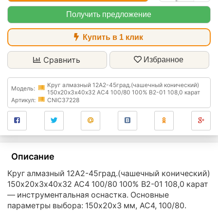
Получить предложение
Купить в 1 клик
Сравнить
Избранное
Круг алмазный 12А2-45град.(чашечный конический)
Модель:
150х20х3х40х32 АС4 100/80 100% В2-01 108,0 карат
Артикул:
CNIC37228
Описание
Круг алмазный 12А2-45град.(чашечный конический)
150х20х3х40х32 АС4 100/80 100% В2-01 108,0 карат
— инструментальная оснастка. Основные
параметры выбора: 150х20х3 мм, АС4, 100/80.