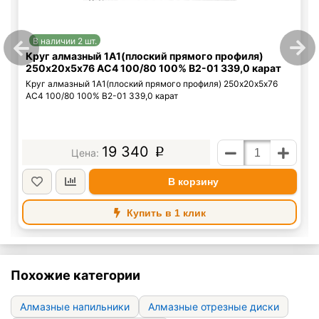
В наличии 2 шт.
Круг алмазный 1А1(плоский прямого профиля)
250х20х5х76 АС4 100/80 100% В2-01 339,0 карат
Круг алмазный 1А1(плоский прямого профиля) 250х20х5х76
АС4 100/80 100% В2-01 339,0 карат
19 340
p
В корзину
Купить в 1 клик
Похожие категории
Алмазные напильники
Алмазные отрезные диски