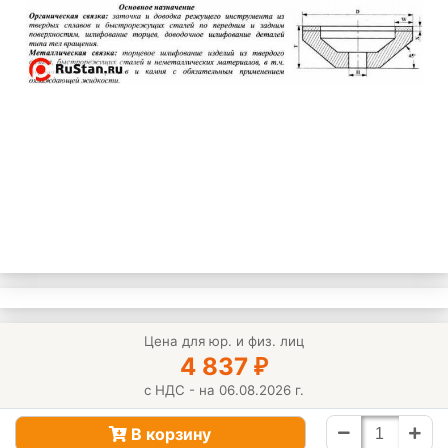
Цена для юр. и физ. лиц
4 837
₽
с НДС - на 06.08.2026 г.
В корзину