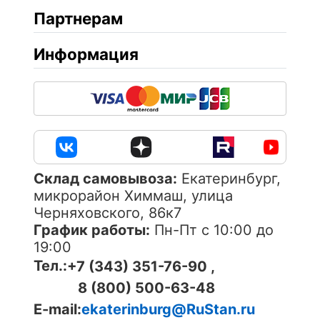
Партнерам
Информация
Cклад самовывоза:
Екатеринбург,
микрорайон Химмаш, улица
Черняховского, 86к7
График работы:
Пн-Пт с 10:00 до
19:00
Тел.:
+7 (343) 351-76-90 ,
8 (800) 500-63-48
E-mail:
ekaterinburg@RuStan.ru