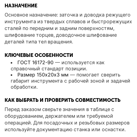
НАЗНАЧЕНИЕ
Основное назначение: заточка и доводка режущего
инструмента из твердых сплавов и быстрорежущих
сталей по передним и задним поверхностям,
шлифование торцев, доводочное шлифование
деталей типа тел вращения.
КЛЮЧЕВЫЕ ОСОБЕННОСТИ
ГОСТ 16172-90
— используется как
справочный стандарт позиции.
Размер 150х20х3 мм
— помогает сверить
габарит инструмента с рабочей зоной и задачей
обработки.
КАК ВЫБРАТЬ И ПРОВЕРИТЬ СОВМЕСТИМОСТЬ
Перед заказом сверьте значения в таблице с
оборудованием, держателем или требуемой
операцией. Для посадочных и резьбовых размеров
используйте документацию станка или оснастки.