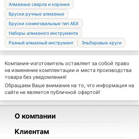
Алмазные сверла и коронки
Бруски ручные алмазные
Бруски хонинговальные тип АБХ
Наборы алмазного инструмента
Разный алмазный инструмент
Эльборовые круги
Компания-изготовитель оставляет за собой право
на изменение комплектации и места производства
товара без уведомления!
Обращаем Ваше внимание на то, что информация на
сайте не является публичной офертой!
О компании
Клиентам