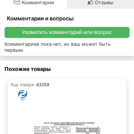
Комментарии
Отзывы
Комментарии и вопросы:
Разметить комментарий или вопрос
Комментариев пока нет, но ваш может быть
первым.
Похожие товары
Код товара:
43259