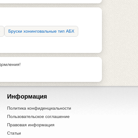
е
Бруски хонинговальные тип АБХ
едомления!
Информация
Политика конфиденциальности
Пользовательское соглашение
Правовая информация
Статьи