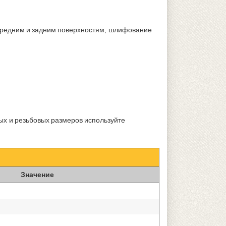
передним и задним поверхностям, шлифование
ых и резьбовых размеров используйте
Значение