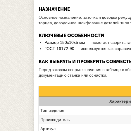
НАЗНАЧЕНИЕ
Основное назначение: заточка и доводка режу
торцев, доводочное шлифование деталей типа 
КЛЮЧЕВЫЕ ОСОБЕННОСТИ
Размер 150х10х5 мм
— помогает сверить га
ГОСТ 16172-90
— используется как справоч
КАК ВЫБРАТЬ И ПРОВЕРИТЬ СОВМЕС
Перед заказом сверьте значения в таблице с о
документацию станка или оснастки.
Характери
Тип изделия
Производитель
Артикул