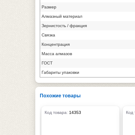
Размер
Алмазный материал
Зернистость / фракция
Связка
Концентрация
Масса алмазов
ГОСТ
Габариты упаковки
Похожие товары
Код товара:
14353
Код 