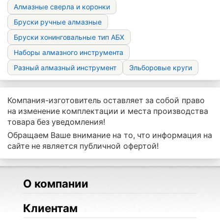
Алмазные сверла и коронки
Бруски ручные алмазные
Бруски хонинговальные тип АБХ
Наборы алмазного инструмента
Разный алмазный инструмент
Эльборовые круги
Компания-изготовитель оставляет за собой право
на изменение комплектации и места производства
товара без уведомления!
Обращаем Ваше внимание на то, что информация на
сайте не является публичной офертой!
О компании
Клиентам