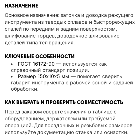
НАЗНАЧЕНИЕ
Основное назначение: заточка и доводка режущего
инструмента из твердых сплавов и быстрорежущих
сталей по передним и задним поверхностям,
шлифование торцев, доводочное шлифование
деталей типа тел вращения.
КЛЮЧЕВЫЕ ОСОБЕННОСТИ
ГОСТ 16172-90
— используется как
справочный стандарт позиции.
Размер 150х10х5 мм
— помогает сверить
габарит инструмента с рабочей зоной и задачей
обработки.
КАК ВЫБРАТЬ И ПРОВЕРИТЬ СОВМЕСТИМОСТЬ
Перед заказом сверьте значения в таблице с
оборудованием, держателем или требуемой
операцией. Для посадочных и резьбовых размеров
используйте документацию станка или оснастки.