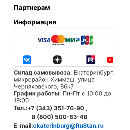
Партнерам
Информация
Cклад самовывоза:
Екатеринбург,
микрорайон Химмаш, улица
Черняховского, 86к7
График работы:
Пн-Пт с 10:00 до
19:00
Тел.:
+7 (343) 351-76-90 ,
8 (800) 500-63-48
E-mail:
ekaterinburg@RuStan.ru