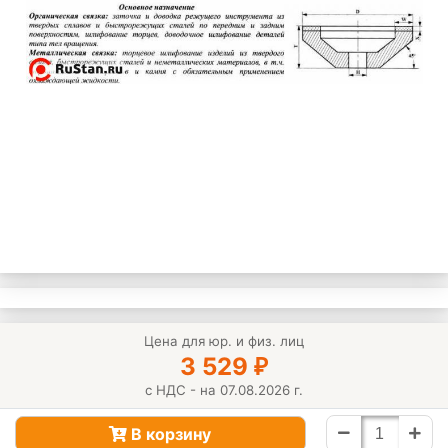
Цена для юр. и физ. лиц
3 529
₽
с НДС - на 07.08.2026 г.
В корзину