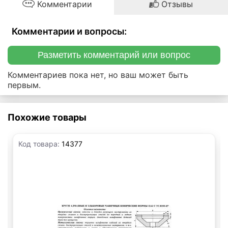
Комментарии
Отзывы
Комментарии и вопросы:
Разметить комментарий или вопрос
Комментариев пока нет, но ваш может быть
первым.
Похожие товары
Код товара:
14377