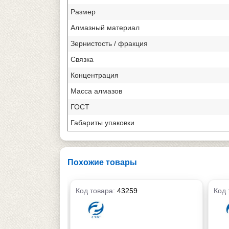
Размер
Алмазный материал
Зернистость / фракция
Связка
Концентрация
Масса алмазов
ГОСТ
Габариты упаковки
Похожие товары
Код товара:
43259
Код 