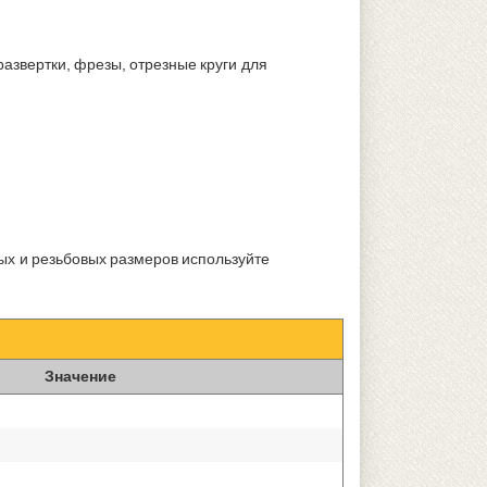
азвертки, фрезы, отрезные круги для
ых и резьбовых размеров используйте
Значение