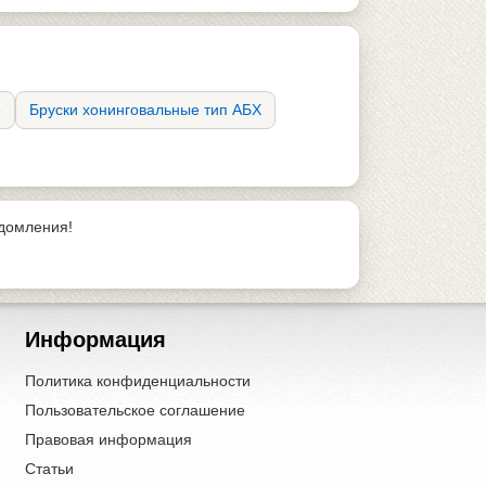
е
Бруски хонинговальные тип АБХ
едомления!
Информация
Политика конфиденциальности
Пользовательское соглашение
Правовая информация
Статьи