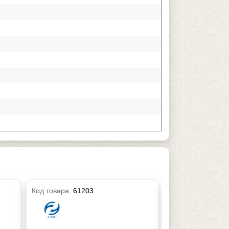
Код товара:
61203
Код товара:
6147