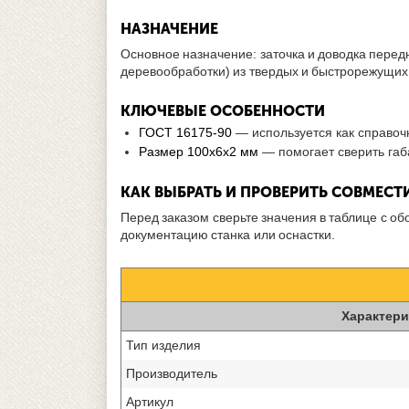
НАЗНАЧЕНИЕ
Основное назначение: заточка и доводка перед
деревообработки) из твердых и быстрорежущих
КЛЮЧЕВЫЕ ОСОБЕННОСТИ
ГОСТ 16175-90
— используется как справоч
Размер 100х6х2 мм
— помогает сверить габа
КАК ВЫБРАТЬ И ПРОВЕРИТЬ СОВМЕС
Перед заказом сверьте значения в таблице с о
документацию станка или оснастки.
Характери
Тип изделия
Производитель
Артикул