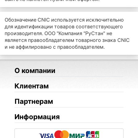
Обозначение CNIC используется исключительно
для идентификации товаров соответствующего
производителя. ООО "Компания "РуСтан" не
является правообладателем товарного знака CNIC
и не аффилировано с правообладателем.
О компании
Клиентам
Партнерам
Информация