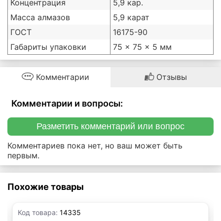
Концентрация
5,9 кар.
Масса алмазов
5,9 карат
ГОСТ
16175-90
Габариты упаковки
75 × 75 × 5 мм
Комментарии
Отзывы
Комментарии и вопросы:
Разметить комментарий или вопрос
Комментариев пока нет, но ваш может быть
первым.
Похожие товары
Код товара:
14335