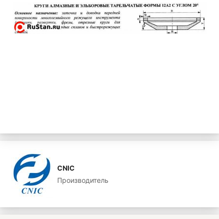
CNIC
Производитель