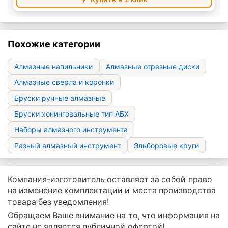
Похожие категории
Алмазные напильники
Алмазные отрезные диски
Алмазные сверла и коронки
Бруски ручные алмазные
Бруски хонинговальные тип АБХ
Наборы алмазного инструмента
Разный алмазный инструмент
Эльборовые круги
Компания-изготовитель оставляет за собой право
на изменение комплектации и места производства
товара без уведомления!
Обращаем Ваше внимание на то, что информация на
сайте не является публичной офертой!