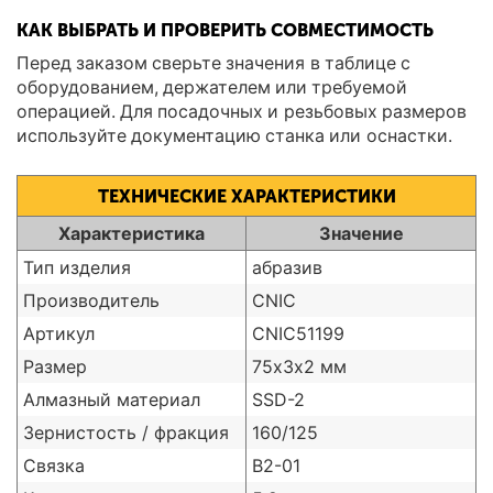
КАК ВЫБРАТЬ И ПРОВЕРИТЬ СОВМЕСТИМОСТЬ
Перед заказом сверьте значения в таблице с
оборудованием, держателем или требуемой
операцией. Для посадочных и резьбовых размеров
используйте документацию станка или оснастки.
ТЕХНИЧЕСКИЕ ХАРАКТЕРИСТИКИ
Характеристика
Значение
Тип изделия
абразив
Производитель
CNIC
Артикул
CNIC51199
Размер
75х3х2 мм
Алмазный материал
SSD-2
Зернистость / фракция
160/125
Связка
В2-01