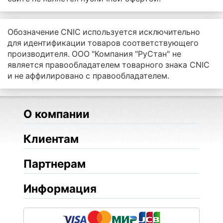
Обозначение CNIC используется исключительно
для идентификации товаров соответствующего
производителя. ООО "Компания "РуСтан" не
является правообладателем товарного знака CNIC
и не аффилировано с правообладателем.
О компании
Клиентам
Партнерам
Информация