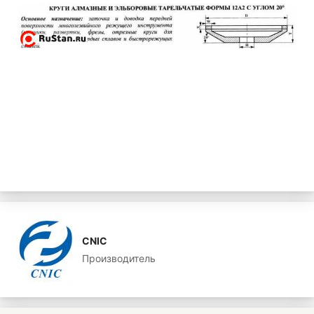
CNIC
Производитель