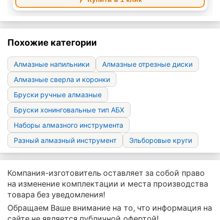
Похожие категории
Алмазные напильники
Алмазные отрезные диски
Алмазные сверла и коронки
Бруски ручные алмазные
Бруски хонинговальные тип АБХ
Наборы алмазного инструмента
Разный алмазный инструмент
Эльборовые круги
Компания-изготовитель оставляет за собой право
на изменение комплектации и места производства
товара без уведомления!
Обращаем Ваше внимание на то, что информация на
сайте не является публичной офертой!