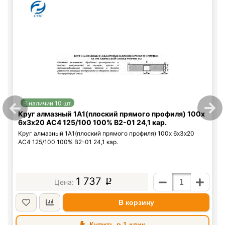
В наличии 10 шт.
Круг алмазный 1А1(плоский прямого профиля) 100х
6х3х20 АС4 125/100 100% В2-01 24,1 кар.
Круг алмазный 1А1(плоский прямого профиля) 100х 6х3х20
АС4 125/100 100% В2-01 24,1 кар.
1 737
p
В корзину
Купить в 1 клик