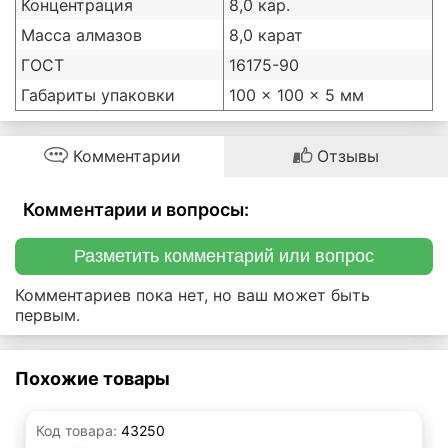
Концентрация
8,0 кар.
Масса алмазов
8,0 карат
ГОСТ
16175-90
Габариты упаковки
100 × 100 × 5 мм
Комментарии
Отзывы
Комментарии и вопросы:
Разметить комментарий или вопрос
Комментариев пока нет, но ваш может быть
первым.
Похожие товары
Код товара:
43250