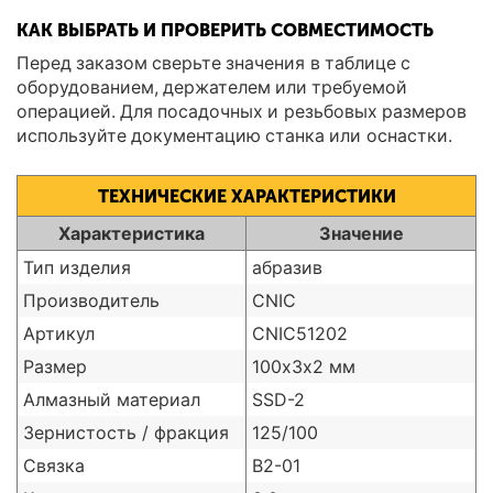
КАК ВЫБРАТЬ И ПРОВЕРИТЬ СОВМЕСТИМОСТЬ
Перед заказом сверьте значения в таблице с
оборудованием, держателем или требуемой
операцией. Для посадочных и резьбовых размеров
используйте документацию станка или оснастки.
ТЕХНИЧЕСКИЕ ХАРАКТЕРИСТИКИ
Характеристика
Значение
Тип изделия
абразив
Производитель
CNIC
Артикул
CNIC51202
Размер
100х3х2 мм
Алмазный материал
SSD-2
Зернистость / фракция
125/100
Связка
В2-01