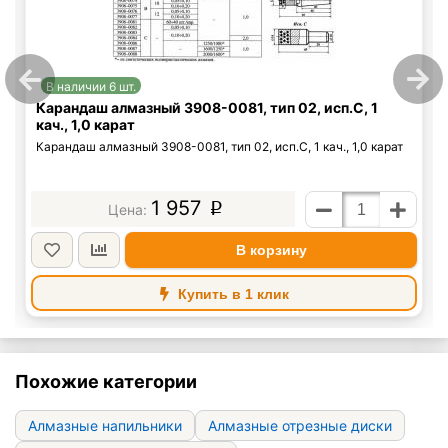
В наличии 6 шт.
Карандаш алмазный 3908-0081, тип 02, исп.С, 1
кач., 1,0 карат
Карандаш алмазный 3908-0081, тип 02, исп.С, 1 кач., 1,0 карат
1 957
p
В корзину
Купить в 1 клик
Похожие категории
Алмазные напильники
Алмазные отрезные диски