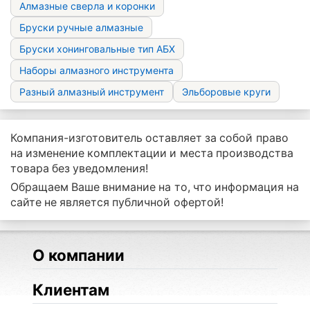
Алмазные сверла и коронки
Бруски ручные алмазные
Бруски хонинговальные тип АБХ
Наборы алмазного инструмента
Разный алмазный инструмент
Эльборовые круги
Компания-изготовитель оставляет за собой право
на изменение комплектации и места производства
товара без уведомления!
Обращаем Ваше внимание на то, что информация на
сайте не является публичной офертой!
О компании
Клиентам