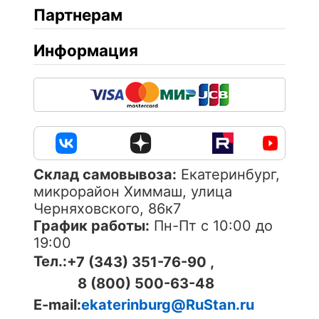
Партнерам
Информация
Cклад самовывоза:
Екатеринбург,
микрорайон Химмаш, улица
Черняховского, 86к7
График работы:
Пн-Пт с 10:00 до
19:00
Тел.:
+7 (343) 351-76-90 ,
8 (800) 500-63-48
E-mail:
ekaterinburg@RuStan.ru