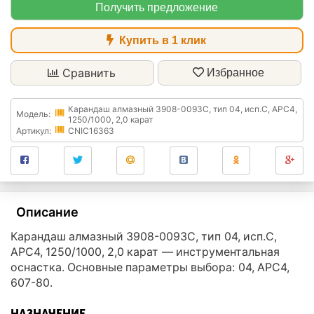
Получить предложение
Купить в 1 клик
Сравнить
Избранное
Карандаш алмазный 3908-0093C, тип 04, исп.С, АРС4,
Модель:
1250/1000, 2,0 карат
Артикул:
CNIC16363
Описание
Карандаш алмазный 3908-0093C, тип 04, исп.С,
АРС4, 1250/1000, 2,0 карат — инструментальная
оснастка. Основные параметры выбора: 04, АРС4,
607-80.
НАЗНАЧЕНИЕ