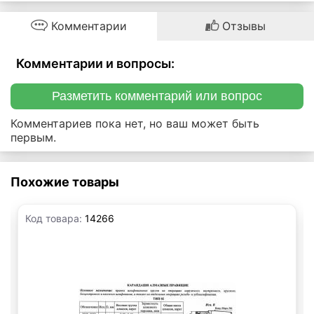
Комментарии
Отзывы
Комментарии и вопросы:
Разметить комментарий или вопрос
Комментариев пока нет, но ваш может быть
первым.
Похожие товары
Код товара:
14266