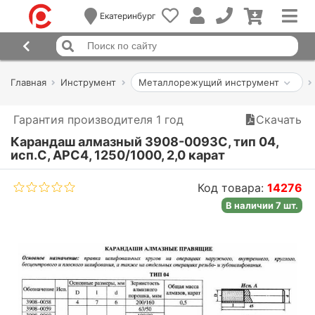
Екатеринбург
Главная
Инструмент
Металлорежущий инструмент
Гарантия производителя 1 год
Скачать
Карандаш алмазный 3908-0093C, тип 04,
исп.С, АРС4, 1250/1000, 2,0 карат
Код товара:
14276
В наличии 7 шт.