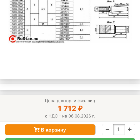
Цена для юр. и физ. лиц
1 712
₽
с НДС - на 06.08.2026 г.
В корзину