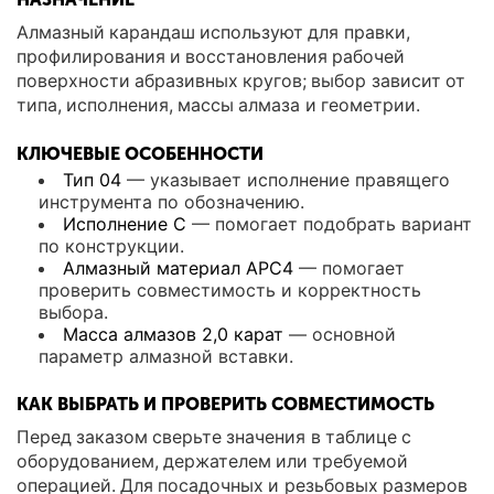
Алмазный карандаш используют для правки,
профилирования и восстановления рабочей
поверхности абразивных кругов; выбор зависит от
типа, исполнения, массы алмаза и геометрии.
КЛЮЧЕВЫЕ ОСОБЕННОСТИ
Тип 04
— указывает исполнение правящего
инструмента по обозначению.
Исполнение С
— помогает подобрать вариант
по конструкции.
Алмазный материал АРС4
— помогает
проверить совместимость и корректность
выбора.
Масса алмазов 2,0 карат
— основной
параметр алмазной вставки.
КАК ВЫБРАТЬ И ПРОВЕРИТЬ СОВМЕСТИМОСТЬ
Перед заказом сверьте значения в таблице с
оборудованием, держателем или требуемой
операцией. Для посадочных и резьбовых размеров