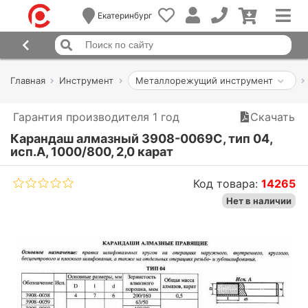
Екатеринбург
Главная
Инструмент
Металлорежущий инструмент
Гарантия производителя 1 год
Скачать
Карандаш алмазный 3908-0069С, тип 04,
исп.А, 1000/800, 2,0 карат
Код товара:
14265
Нет в наличии