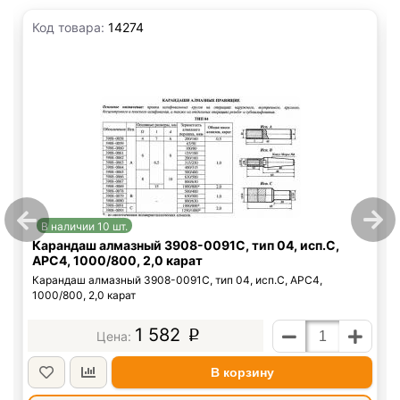
Код товара:
14274
В наличии 10 шт.
Карандаш алмазный 3908-0091C, тип 04, исп.С,
АРС4, 1000/800, 2,0 карат
Карандаш алмазный 3908-0091C, тип 04, исп.С, АРС4,
1000/800, 2,0 карат
1 582
p
В корзину