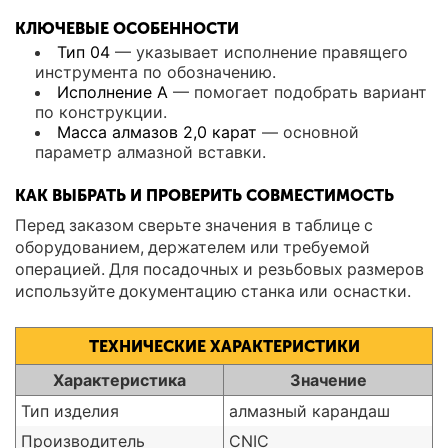
КЛЮЧЕВЫЕ ОСОБЕННОСТИ
Тип 04
— указывает исполнение правящего
инструмента по обозначению.
Исполнение А
— помогает подобрать вариант
по конструкции.
Масса алмазов 2,0 карат
— основной
параметр алмазной вставки.
КАК ВЫБРАТЬ И ПРОВЕРИТЬ СОВМЕСТИМОСТЬ
Перед заказом сверьте значения в таблице с
оборудованием, держателем или требуемой
операцией. Для посадочных и резьбовых размеров
используйте документацию станка или оснастки.
ТЕХНИЧЕСКИЕ ХАРАКТЕРИСТИКИ
Характеристика
Значение
Тип изделия
алмазный карандаш
Производитель
CNIC