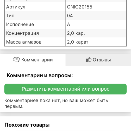
Артикул
CNIC20155
Тип
04
Исполнение
А
Концентрация
2,0 кар.
Масса алмазов
2,0 карат
Комментарии
Отзывы
Комментарии и вопросы:
Разметить комментарий или вопрос
Комментариев пока нет, но ваш может быть
первым.
Похожие товары