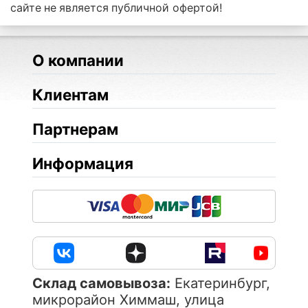
сайте не является публичной офертой!
О компании
Клиентам
Партнерам
Информация
Cклад самовывоза:
Екатеринбург,
микрорайон Химмаш, улица