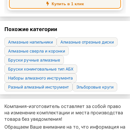
Купить в 1 клик
Похожие категории
Алмазные напильники
Алмазные отрезные диски
Алмазные сверла и коронки
Бруски ручные алмазные
Бруски хонинговальные тип АБХ
Наборы алмазного инструмента
Разный алмазный инструмент
Эльборовые круги
Компания-изготовитель оставляет за собой право
на изменение комплектации и места производства
товара без уведомления!
Обращаем Ваше внимание на то, что информация на