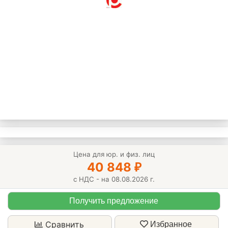
Цена для юр. и физ. лиц
40 848
₽
с НДС - на 08.08.2026 г.
Получить предложение
Сравнить
Избранное