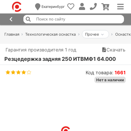
Екатеринбург
Главная
Технологическая оснастка
Прочее
Оснастк
Гарантия производителя 1 год
Скачать
Резцедержка задняя 250 ИТВМФ1 64.000
Код товара:
1661
Нет в наличии