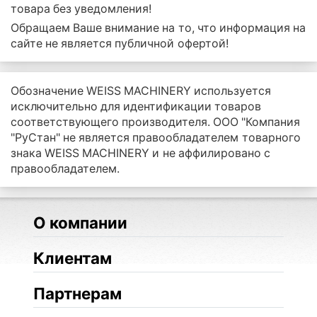
товара без уведомления!
Обращаем Ваше внимание на то, что информация на
сайте не является публичной офертой!
Обозначение WEISS MACHINERY используется
исключительно для идентификации товаров
соответствующего производителя. ООО "Компания
"РуСтан" не является правообладателем товарного
знака WEISS MACHINERY и не аффилировано с
правообладателем.
О компании
Клиентам
Партнерам