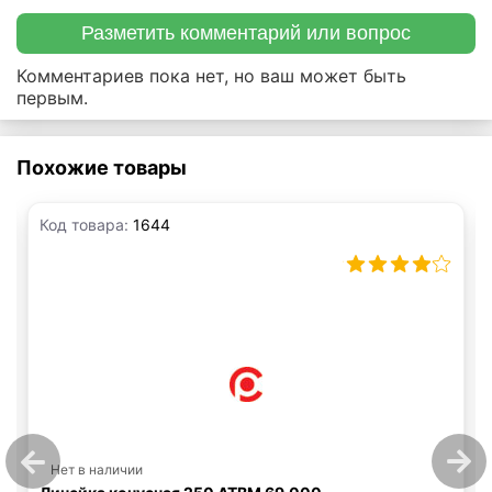
Разметить комментарий или вопрос
Комментариев пока нет, но ваш может быть
первым.
Похожие товары
Код товара:
1644
Нет в наличии