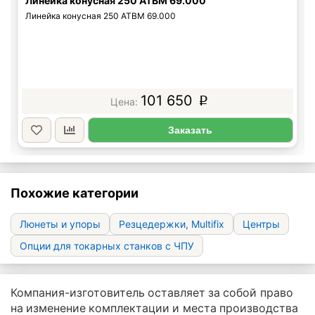
Линейка конусная 250 АТВМ 69.000
Линейка конусная 250 АТВМ 69.000
101 650
p
Заказать
Похожие категории
Люнеты и упоры
Резцедержки, Multifix
Центры
Опции для токарных станков с ЧПУ
Компания-изготовитель оставляет за собой право
на изменение комплектации и места производства