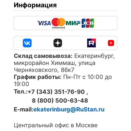
Информация
Cклад самовывоза:
Екатеринбург,
микрорайон Химмаш, улица
Черняховского, 86к7
График работы:
Пн-Пт с 10:00 до
19:00
Тел.:
+7 (343) 351-76-90 ,
8 (800) 500-63-48
E-mail:
ekaterinburg@RuStan.ru
Центральный офис в Москве