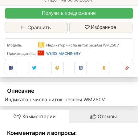
с НДС - на 06.08.2026 г.
Получить предложение
Сравнить
Избранное
Модель:
Индикатор числа ниток резьбы WM250V
Производитель:
WEISS MACHINERY
Описание
Индикатор числа ниток резьбы WM250V
Комментарии
Отзывы
Комментарии и вопросы: