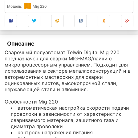
Модель:
Mig 220
Описание
Сварочный полуавтомат Telwin Digital Mig 220
предназначен для сварки MIG-MAG/пайки с
микропроцессорным управлением. Подходит для
использования в секторе металлоконструкций и в
авторемонтных мастерских для сварки
оцинкованных листов, высокопрочной стали,
нержавеющей стали и алюминия.
Особенности Mig 220
автоматическая настройка скорости подачи
проволоки в зависимости от характеристик
свариваемого материала, защитного газа и
диаметра проволоки
контроль напряжения питания