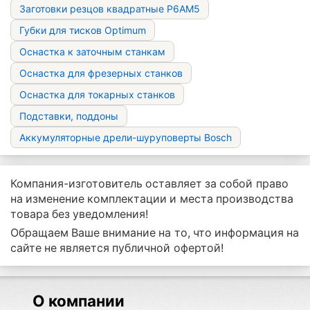
Заготовки резцов квадратные Р6АМ5
Губки для тисков Optimum
Оснастка к заточным станкам
Оснастка для фрезерных станков
Оснастка для токарных станков
Подставки, поддоны
Аккумуляторные дрели-шуруповерты Bosch
Компания-изготовитель оставляет за собой право
на изменение комплектации и места производства
товара без уведомления!
Обращаем Ваше внимание на то, что информация на
сайте не является публичной офертой!
О компании