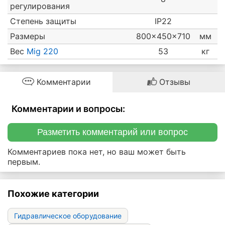
регулирования
Степень защиты
IP22
Размеры
800x450x710
мм
Вес
Mig 220
53
кг
Комментарии
Отзывы
Комментарии и вопросы:
Разметить комментарий или вопрос
Комментариев пока нет, но ваш может быть
первым.
Похожие категории
Гидравлическое оборудование