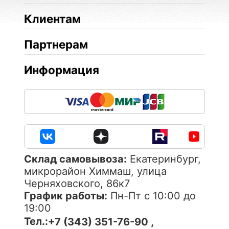
Клиентам
Партнерам
Информация
Cклад самовывоза:
Екатеринбург,
микрорайон Химмаш, улица
Черняховского, 86к7
График работы:
Пн-Пт с 10:00 до
19:00
Тел.:
+7 (343) 351-76-90 ,