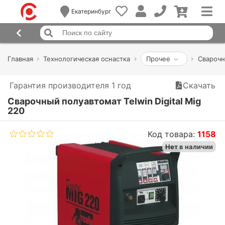
Екатеринбург
Главная
Технологическая оснастка
Прочее
Сварочн
Гарантия производителя 1 год
Скачать
Сварочный полуавтомат Telwin Digital Mig
220
Код товара:
1158
Нет в наличии