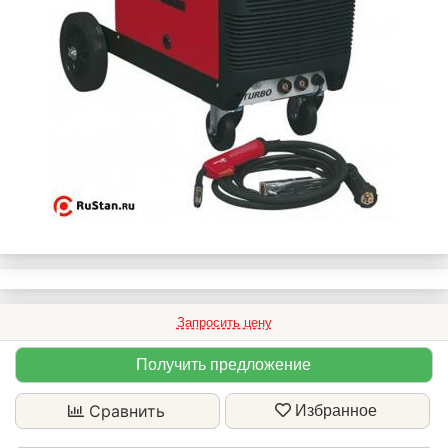
Запросить цену
Получить предложение
Сравнить
Избранное