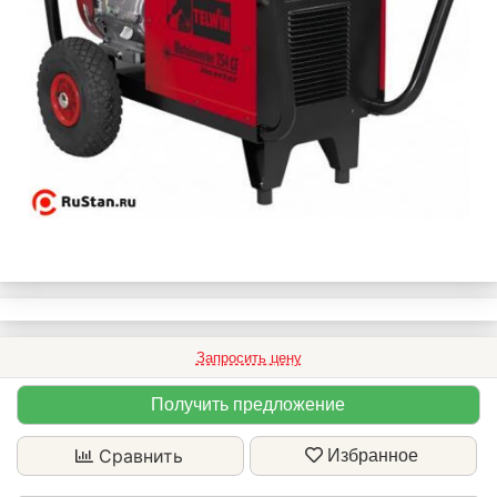
Запросить цену
Получить предложение
Сравнить
Избранное