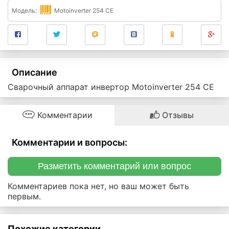
Модель:
Motoinverter 254 CE
Описание
Сварочный аппарат инвертор Motoinverter 254 CE
Комментарии
Отзывы
Комментарии и вопросы:
Разметить комментарий или вопрос
Комментариев пока нет, но ваш может быть
первым.
Похожие категории