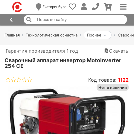
Екатеринбург
Главная
Технологическая оснастка
Прочее
Сварочн
Гарантия производителя 1 год
Скачать
Сварочный аппарат инвертор Motoinverter
254 CE
Код товара:
1122
Нет в наличии