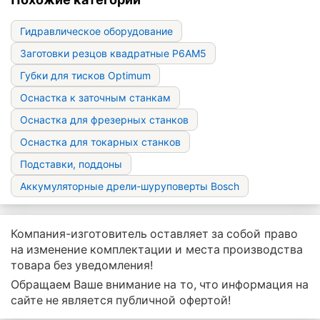
Гидравлическое оборудование
Заготовки резцов квадратные Р6АМ5
Губки для тисков Optimum
Оснастка к заточным станкам
Оснастка для фрезерных станков
Оснастка для токарных станков
Подставки, поддоны
Аккумуляторные дрели-шуруповерты Bosch
Компания-изготовитель оставляет за собой право
на изменение комплектации и места производства
товара без уведомления!
Обращаем Ваше внимание на то, что информация на
сайте не является публичной офертой!