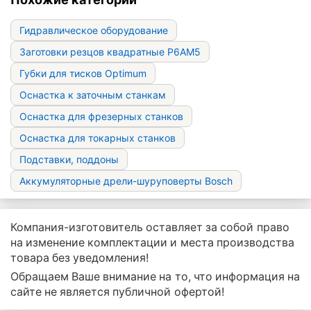
Гидравлическое оборудование
Заготовки резцов квадратные Р6АМ5
Губки для тисков Optimum
Оснастка к заточным станкам
Оснастка для фрезерных станков
Оснастка для токарных станков
Подставки, поддоны
Аккумуляторные дрели-шуруповерты Bosch
Компания-изготовитель оставляет за собой право
на изменение комплектации и места производства
товара без уведомления!
Обращаем Ваше внимание на то, что информация на
сайте не является публичной офертой!