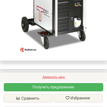
Запросить цену
Получить предложение
Сравнить
Избранное