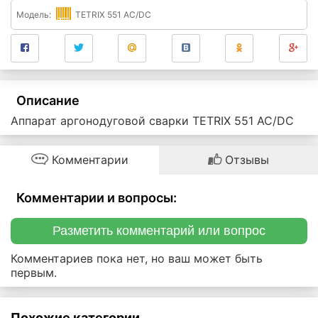
Модель:
TETRIX 551 AC/DC
Описание
Аппарат аргонодуговой сварки TETRIX 551 AC/DC
Комментарии
Отзывы
Комментарии и вопросы:
Разметить комментарий или вопрос
Комментариев пока нет, но ваш может быть
первым.
Похожие категории