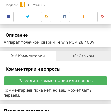
Модель:
PCP 28 400V
Описание
Аппарат точечной сварки Telwin PCP 28 400V
Комментарии
Отзывы
Комментарии и вопросы:
Разметить комментарий или вопрос
Комментариев пока нет, но ваш может быть
первым.
Похожие категории