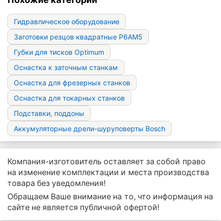
Гидравлическое оборудование
Заготовки резцов квадратные Р6АМ5
Губки для тисков Optimum
Оснастка к заточным станкам
Оснастка для фрезерных станков
Оснастка для токарных станков
Подставки, поддоны
Аккумуляторные дрели-шуруповерты Bosch
Компания-изготовитель оставляет за собой право
на изменение комплектации и места производства
товара без уведомления!
Обращаем Ваше внимание на то, что информация на
сайте не является публичной офертой!