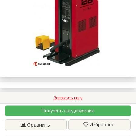
Запросить цену
Получить предложение
Сравнить
Избранное