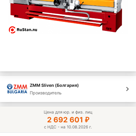
ZMM Sliven (Болгария)
Производитель
Цена для юр. и физ. лиц
2 692 601
₽
с НДС - на 10.08.2026 г.