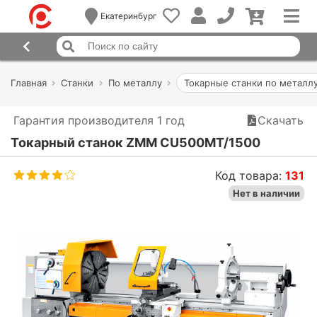
Екатеринбург
Главная
Станки
По металлу
Токарные станки по металл
Гарантия производителя 1 год
Скачать
Токарный станок ZMM CU500MT/1500
Код товара:
131
Нет в наличии