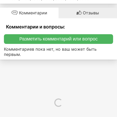
Комментарии
Отзывы
Комментарии и вопросы:
Разметить комментарий или вопрос
Комментариев пока нет, но ваш может быть
первым.