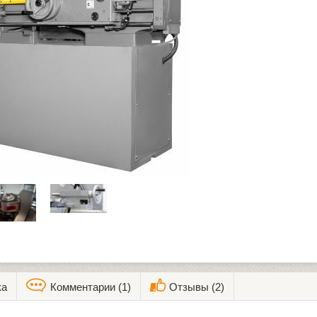
ка
Комментарии (1)
Отзывы (2)