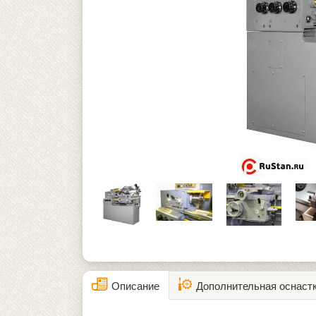
Описание
Дополнительная оснаст