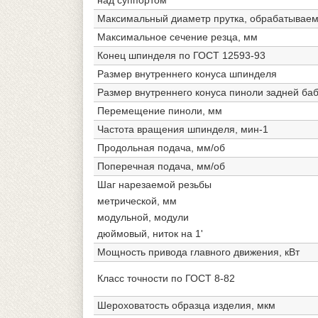
Максимальный диаметр прутка, обрабатываем
Максимальное сечение резца, мм
Конец шпинделя по ГОСТ 12593-93
Размер внутреннего конуса шпинделя
Размер внутреннего конуса пиноли задней ба
Перемещение пиноли, мм
Частота вращения шпинделя, мин-1
Продольная подача, мм/об
Поперечная подача, мм/об
Шаг нарезаемой резьбы
метрической, мм
модульной, модули
дюймовый, ниток на 1'
Мощность привода главного движения, кВт
Класс точности по ГОСТ 8-82
Шероховатость образца изделия, мкм