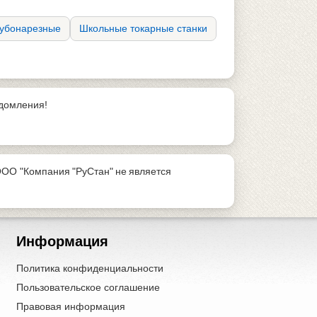
рубонарезные
Школьные токарные станки
едомления!
ООО "Компания "РуСтан" не является
Информация
Политика конфиденциальности
Пользовательское соглашение
Правовая информация