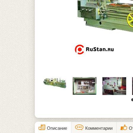
Описание
Комментарии
О