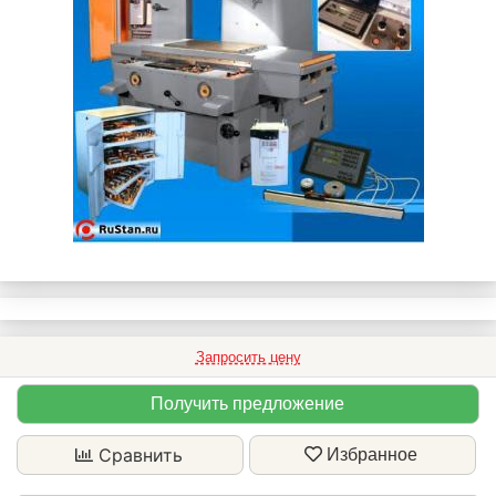
Запросить цену
Получить предложение
Сравнить
Избранное