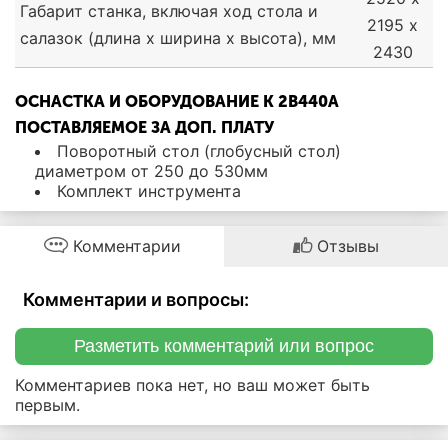
Габарит станка, включая ход стола и
2195 х
салазок (длина х ширина х высота), мм
2430
ОСНАСТКА И ОБОРУДОВАНИЕ К 2В440А
ПОСТАВЛЯЕМОЕ ЗА ДОП. ПЛАТУ
Поворотный стол (глобусный стол)
диаметром от 250 до 530мм
Комплект инструмента
Комментарии
Отзывы
Комментарии и вопросы:
Разметить комментарий или вопрос
Комментариев пока нет, но ваш может быть
первым.