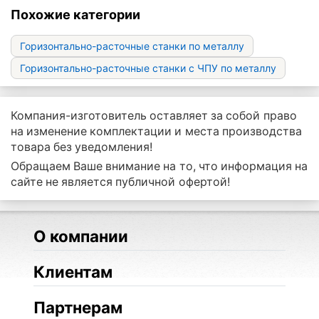
Похожие категории
Горизонтально-расточные станки по металлу
Горизонтально-расточные станки с ЧПУ по металлу
Компания-изготовитель оставляет за собой право
на изменение комплектации и места производства
товара без уведомления!
Обращаем Ваше внимание на то, что информация на
сайте не является публичной офертой!
О компании
Клиентам
Партнерам