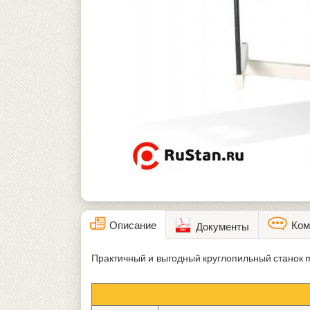
Описание
Ком
Документы
Практичный и выгодный круглопильный станок m