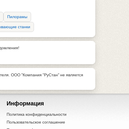
Пилорамы
ывающие станки
едомления!
теля. ООО "Компания "РуСтан" не является
Информация
Политика конфиденциальности
Пользовательское соглашение