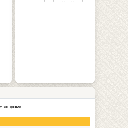
мастерских.