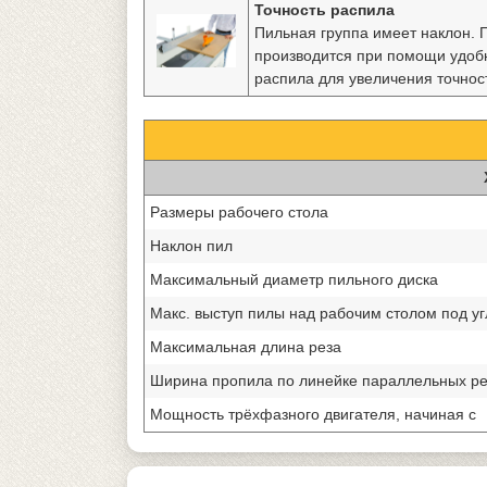
Точность распила
Пильная группа имеет наклон. 
производится при помощи удобн
распила для увеличения точнос
Размеры рабочего стола
Наклон пил
Максимальный диаметр пильного диска
Макс. выступ пилы над рабочим столом под уг
Максимальная длина реза
Ширина пропила по линейке параллельных ре
Мощность трёхфазного двигателя, начиная с