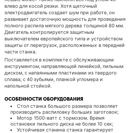
влево для косой резки. Хотя щеточный
электродвигатель создает шум при работе, он
развивает достаточную мощность для проведения
полного распила мягкого дерева толщиной 80 мм.
Двигатель контролируется защитным
выключателем европейского типа и устройством
защиты от перегрузок, расположенных в передней
части станка.
Поставляется в комплекте с обслуживающим
инструментом, направляющей линейкой, пильным
диском, с напаянными пластинами из твердого
сплава, с 40 зубьями, планкой угломера и
напольной стойкой.
ОСОБЕННОСТИ ОБОРУДОВАНИЯ
Стол станка большого размера позволяет
производить распиловку больших заготовок;
Мотор 1500-ватт с тормозом. Время
остановки пильного диска не более 10 сек;
Устойчивая станина станка гарантирует