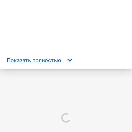
Показать полностью