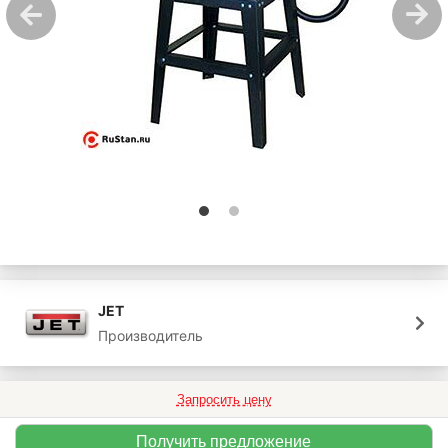
JET
Производитель
Запросить цену
Получить предложение