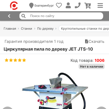
Екатеринбург
Главная
Станки
По дереву
Круглопильные станки по де
Гарантия производителя 1 год
Скачать
Циркулярная пила по дереву JET JTS-10
Код товара:
1006
Нет в наличии