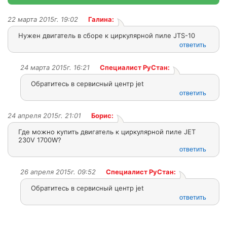
22 марта 2015г. 19:02
Галина:
Нужен двигатель в сборе к циркулярной пиле JTS-10
ответить
24 марта 2015г. 16:21
Специалист РуСтан:
Обратитесь в сервисный центр jet
ответить
24 апреля 2015г. 21:01
Борис:
Где можно купить двигатель к циркулярной пиле JET
230V 1700W?
ответить
26 апреля 2015г. 09:52
Специалист РуСтан:
Обратитесь в сервисный центр jet
ответить