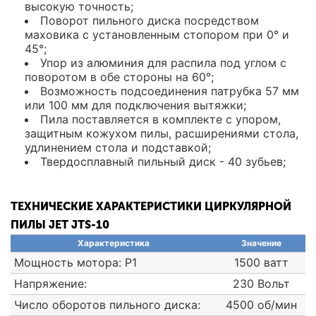
высокую точность;
Поворот пильного диска посредством
маховика с установленным стопором при 0° и
45°;
Упор из алюминия для распила под углом с
поворотом в обе стороны на 60°;
Возможность подсоединения патрубка 57 мм
или 100 мм для подключения вытяжки;
Пила поставляется в комплекте с упором,
защитным кожухом пилы, расширениями стола,
удлинением стола и подставкой;
Твердосплавный пильный диск - 40 зубьев;
ТЕХНИЧЕСКИЕ ХАРАКТЕРИСТИКИ ЦИРКУЛЯРНОЙ
ПИЛЫ JET JTS-10
Характеристика
Значение
Мощность мотора: P1
1500 ватт
Напряжение:
230 Вольт
Число оборотов пильного диска:
4500 об/мин