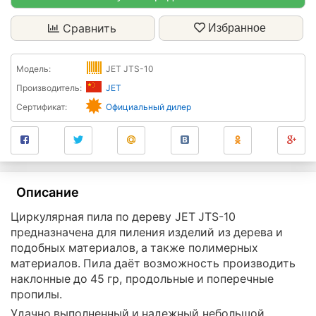
Сравнить
Избранное
Модель:
JET JTS-10
Производитель:
JET
Сертификат:
Официальный дилер
Описание
Циркулярная пила по дереву JET JTS-10
предназначена для пиления изделий из дерева и
подобных материалов, а также полимерных
материалов. Пила даёт возможность производить
наклонные до 45 гр, продольные и поперечные
пропилы.
Удачно выполненный и надежный небольшой