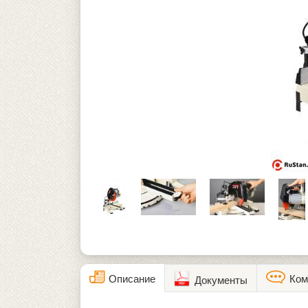
Описание
Ком
Документы