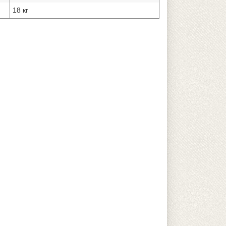
18 кг