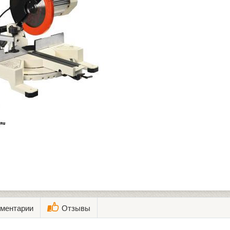
ментарии
Отзывы