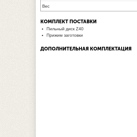
Вес
КОМПЛЕКТ ПОСТАВКИ
Пильный диск Z40
Прижим заготовки
ДОПОЛНИТЕЛЬНАЯ КОМПЛЕКТАЦИЯ