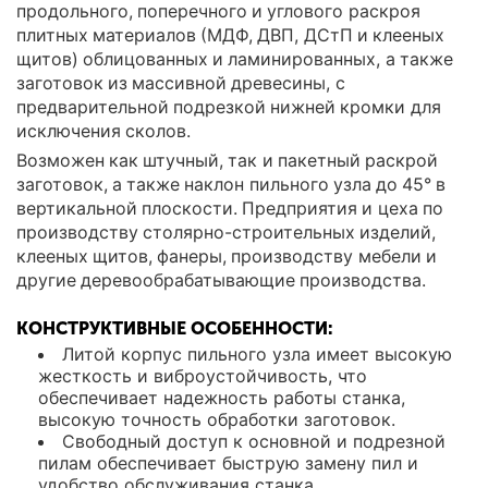
продольного, поперечного и углового раскроя
плитных материалов (МДФ, ДВП, ДСтП и клееных
щитов) облицованных и ламинированных, а также
заготовок из массивной древесины, с
предварительной подрезкой нижней кромки для
исключения сколов.
Возможен как штучный, так и пакетный раскрой
заготовок, а также наклон пильного узла до 45° в
вертикальной плоскости. Предприятия и цеха по
производству столярно-строительных изделий,
клееных щитов, фанеры, производству мебели и
другие деревообрабатывающие производства.
КОНСТРУКТИВНЫЕ ОСОБЕННОСТИ:
Литой корпус пильного узла имеет высокую
жесткость и виброустойчивость, что
обеспечивает надежность работы станка,
высокую точность обработки заготовок.
Свободный доступ к основной и подрезной
пилам обеспечивает быструю замену пил и
удобство обслуживания станка.