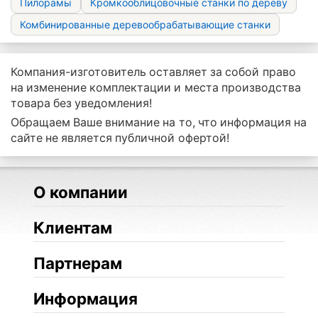
Пилорамы
Кромкооблицовочные станки по дереву
Комбинированные деревообрабатывающие станки
Компания-изготовитель оставляет за собой право
на изменение комплектации и места производства
товара без уведомления!
Обращаем Ваше внимание на то, что информация на
сайте не является публичной офертой!
О компании
Клиентам
Партнерам
Информация