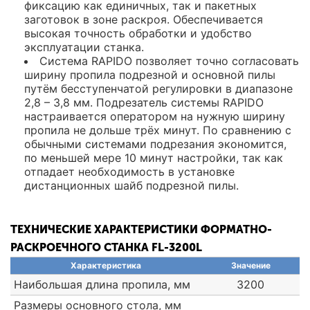
фиксацию как единичных, так и пакетных
заготовок в зоне раскроя. Обеспечивается
высокая точность обработки и удобство
эксплуатации станка.
Система RAPIDO позволяет точно согласовать
ширину пропила подрезной и основной пилы
путём бесступенчатой регулировки в диапазоне
2,8 – 3,8 мм. Подрезатель системы RAPIDO
настраивается оператором на нужную ширину
пропила не дольше трёх минут. По сравнению с
обычными системами подрезания экономится,
по меньшей мере 10 минут настройки, так как
отпадает необходимость в установке
дистанционных шайб подрезной пилы.
ТЕХНИЧЕСКИЕ ХАРАКТЕРИСТИКИ ФОРМАТНО-
РАСКРОЕЧНОГО СТАНКА FL-3200L
Характеристика
Значение
Наибольшая длина пропила, мм
3200
Размеры основного стола, мм