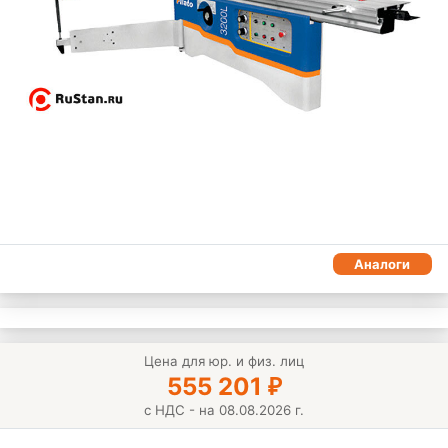
Аналоги
Цена для юр. и физ. лиц
555 201
₽
с НДС - на 08.08.2026 г.