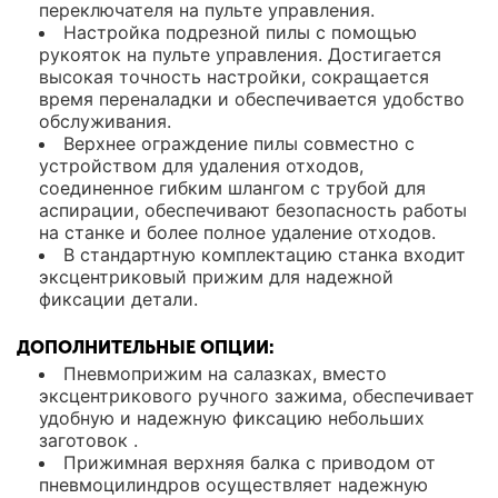
переключателя на пульте управления.
Настройка подрезной пилы с помощью
рукояток на пульте управления. Достигается
высокая точность настройки, сокращается
время переналадки и обеспечивается удобство
обслуживания.
Верхнее ограждение пилы совместно с
устройством для удаления отходов,
соединенное гибким шлангом с трубой для
аспирации, обеспечивают безопасность работы
на станке и более полное удаление отходов.
В стандартную комплектацию станка входит
эксцентриковый прижим для надежной
фиксации детали.
ДОПОЛНИТЕЛЬНЫЕ ОПЦИИ:
Пневмоприжим на салазках, вместо
эксцентрикового ручного зажима, обеспечивает
удобную и надежную фиксацию небольших
заготовок .
Прижимная верхняя балка с приводом от
пневмоцилиндров осуществляет надежную