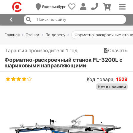
Екатеринбург
Главная
Станки
По дереву
Форматно-раскроечные стан
Гарантия производителя 1 год
Скачать
Форматно-раскроечный станок FL-3200L с
шариковыми направляющими
Код товара:
1529
Нет в наличии