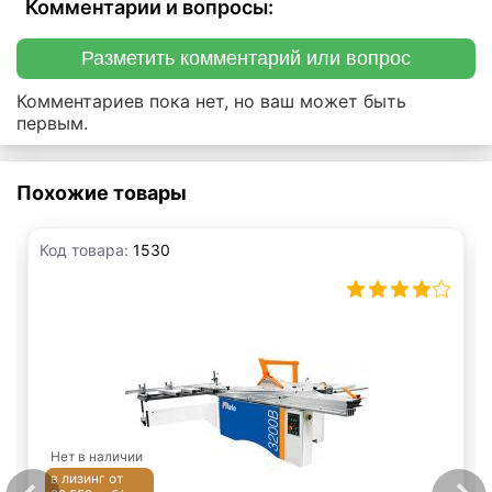
Комментарии и вопросы:
Разметить комментарий или вопрос
Комментариев пока нет, но ваш может быть
первым.
Похожие товары
Код товара:
1530
Нет в наличии
в лизинг от