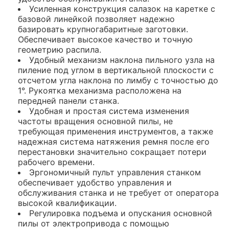
Усиленная конструкция салазок на каретке с
базовой линейкой позволяет надежно
базировать крупногабаритные заготовки.
Обеспечивает высокое качество и точную
геометрию распила.
Удобный механизм наклона пильного узла на
пиление под углом в вертикальной плоскости с
отсчетом угла наклона по лимбу с точностью до
1°. Рукоятка механизма расположена на
передней панели станка.
Удобная и простая система изменения
частоты вращения основной пилы, не
требующая применения инструментов, а также
надежная система натяжения ремня после его
перестановки значительно сокращает потери
рабочего времени.
Эргономичный пульт управления станком
обеспечивает удобство управления и
обслуживания станка и не требует от оператора
высокой квалификации.
Регулировка подъема и опускания основной
пилы от электропривода с помощью