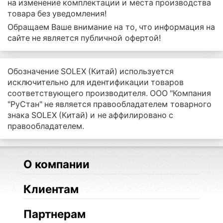
на изменение комплектации и места производства
товара без уведомления!
Обращаем Ваше внимание на то, что информация на
сайте не является публичной офертой!
Обозначение SOLEX (Китай) используется
исключительно для идентификации товаров
соответствующего производителя. ООО "Компания
"РуСтан" не является правообладателем товарного
знака SOLEX (Китай) и не аффилировано с
правообладателем.
О компании
Клиентам
Партнерам