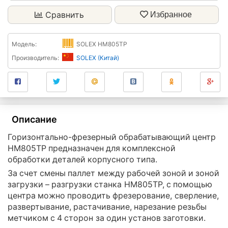
Сравнить
Избранное
Модель:
SOLEX HM805TP
Производитель:
SOLEX (Китай)
Описание
Горизонтально-фрезерный обрабатывающий центр
HM805TP предназначен для комплексной
обработки деталей корпусного типа.
За счет смены паллет между рабочей зоной и зоной
загрузки – разгрузки станка HM805TP, с помощью
центра можно проводить фрезерование, сверление,
развертывание, растачивание, нарезание резьбы
метчиком с 4 сторон за один установ заготовки.