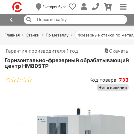
Екатеринбург
Главная
Станки
По металлу
Фрезерные станки по метал
Гарантия производителя 1 год
Скачать
Горизонтально-фрезерный обрабатывающий
центр HM805TP
Код товара:
733
Нет в наличии