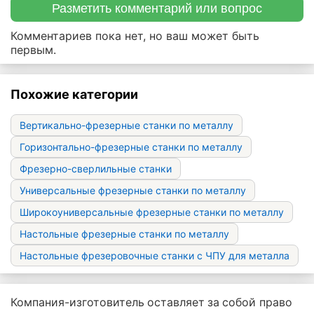
Разметить комментарий или вопрос
Комментариев пока нет, но ваш может быть
первым.
Похожие категории
Вертикально-фрезерные станки по металлу
Горизонтально-фрезерные станки по металлу
Фрезерно-сверлильные станки
Универсальные фрезерные станки по металлу
Широкоуниверсальные фрезерные станки по металлу
Настольные фрезерные станки по металлу
Настольные фрезеровочные станки с ЧПУ для металла
Компания-изготовитель оставляет за собой право