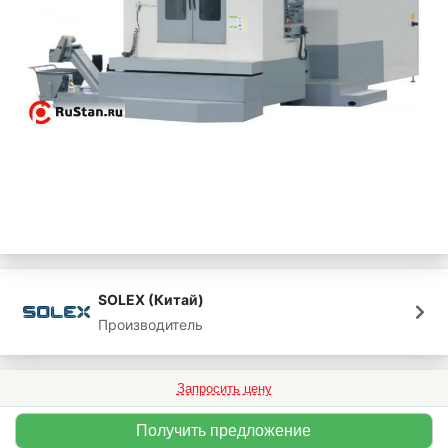
SOLEX (Китай)
Производитель
Запросить цену
Получить предложение