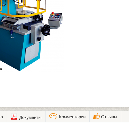
ка
Комментарии
Отзывы
Документы