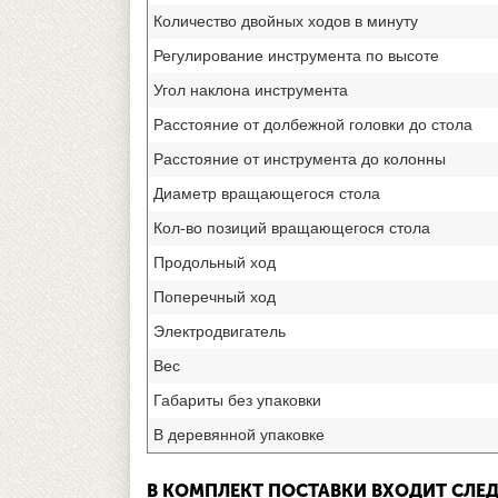
Количество двойных ходов в минуту
Регулирование инструмента по высоте
Угол наклона инструмента
Расстояние от долбежной головки до стола
Расстояние от инструмента до колонны
Диаметр вращающегося стола
Кол-во позиций вращающегося стола
Продольный ход
Поперечный ход
Электродвигатель
Вес
Габариты без упаковки
В деревянной упаковке
В КОМПЛЕКТ ПОСТАВКИ ВХОДИТ СЛЕ