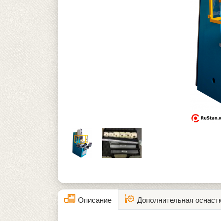
Описание
Дополнительная оснаст