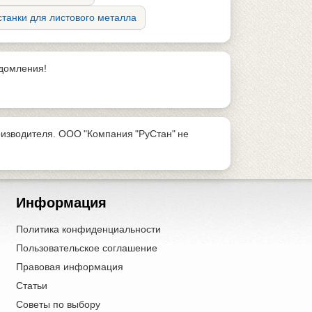
танки для листового металла
едомления!
изводителя. ООО "Компания "РуСтан" не
Информация
Политика конфиденциальности
Пользовательское соглашение
Правовая информация
Статьи
Советы по выбору