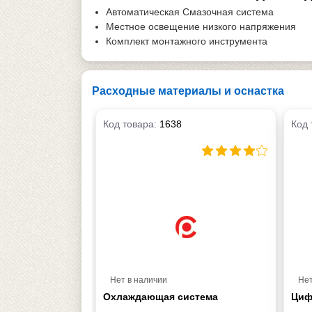
Автоматическая Смазочная система
Местное освещение низкого напряжения
Комплект монтажного инструмента
Расходные материалы и оснастка
Код товара:
1638
Код 
Нет в наличии
Нет
Охлаждающая система
Циф