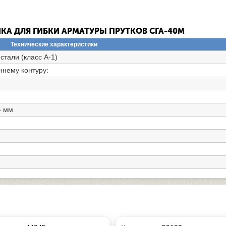
КА ДЛЯ ГИБКИ АРМАТУРЫ ПРУТКОВ СГА-40М
Технические характеристики
тали (класс А-1)
ннему контуру:
4 мм