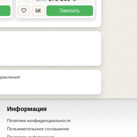
Заказать
едомления!
Информация
Политика конфиденциальности
Пользовательское соглашение
Правовая информация