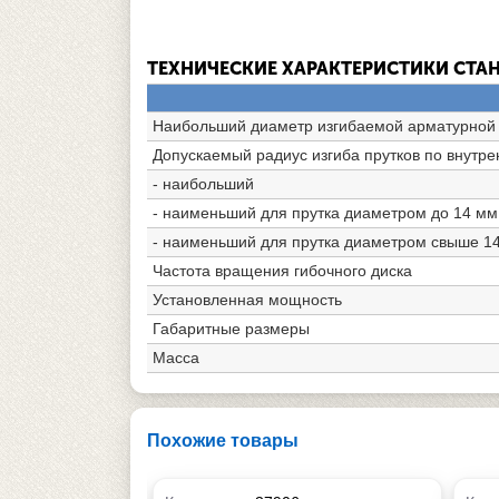
ТЕХНИЧЕСКИЕ ХАРАКТЕРИСТИКИ СТАН
Наибольший диаметр изгибаемой арматурной с
Допускаемый радиус изгиба прутков по внутре
- наибольший
- наименьший для прутка диаметром до 14 мм
- наименьший для прутка диаметром свыше 1
Частота вращения гибочного диска
Установленная мощность
Габаритные размеры
Масса
Похожие товары