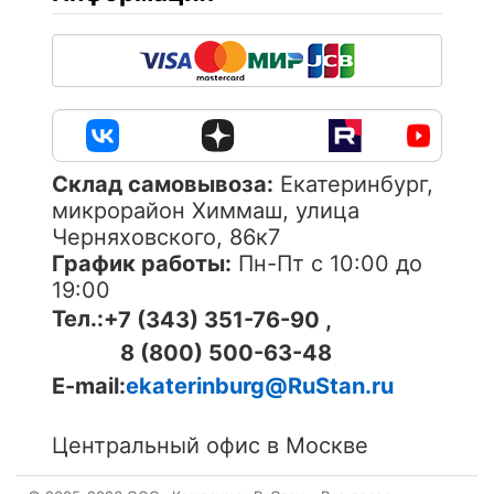
Cклад самовывоза:
Екатеринбург,
микрорайон Химмаш, улица
Черняховского, 86к7
График работы:
Пн-Пт с 10:00 до
19:00
Тел.:
+7 (343) 351-76-90 ,
8 (800) 500-63-48
E-mail:
ekaterinburg@RuStan.ru
Центральный офис в Москве