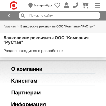
Екатеринбург
Главная
Банковские реквизиты ООО "Компания "РуСтан"
Банковские реквизиты ООО "Компания
"РуСтан"
Раздел находится в разработке
О компании
Клиентам
Партнерам
Информация